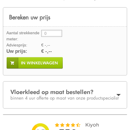
Bereken uw prijs
Aantal strekkende
meter:
Adviesprijs:
€ -,--
Uw prijs:
€ -,--
IN WINKELWAGEN
Vloerkleed op maat bestellen?
binnen 4 uur offerte op maat van onze productspecialist