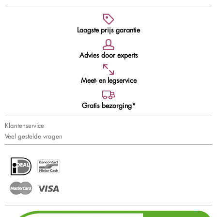
Laagste prijs garantie
Advies door experts
Meet- en legservice
Gratis bezorging*
Klantenservice
Veel gestelde vragen