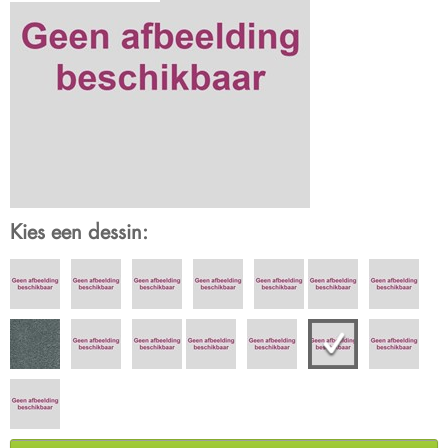
Kies een dessin: