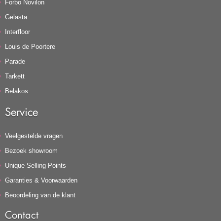
Forbo Novilon
Gelasta
Interfloor
Louis de Poortere
Parade
Tarkett
Belakos
Service
Veelgestelde vragen
Bezoek showroom
Unique Selling Points
Garanties & Voorwaarden
Beoordeling van de klant
Contact