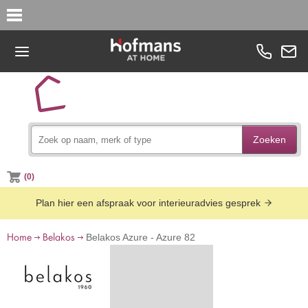
Zoeken
(0)
Plan hier een afspraak voor interieuradvies gesprek
Home
Belakos
Belakos Azure - Azure 82