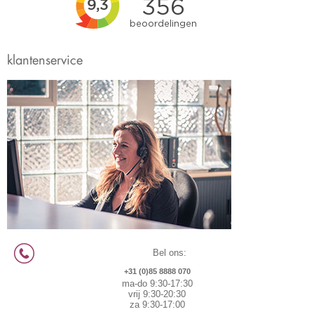
klantenservice
Bel ons:
+31 (0)85 8888 070
ma-do 9:30-17:30
vrij 9:30-20:30
za 9:30-17:00