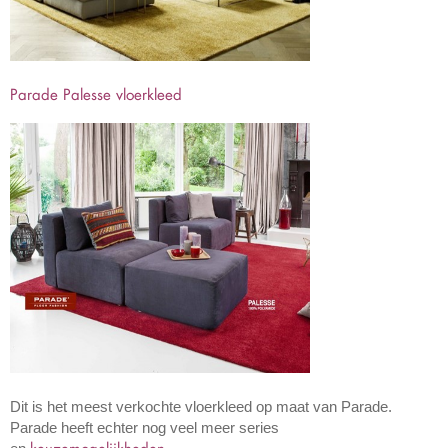
Parade Palesse vloerkleed
Dit is het meest verkochte vloerkleed op maat van Parade.
Parade heeft echter nog veel meer series