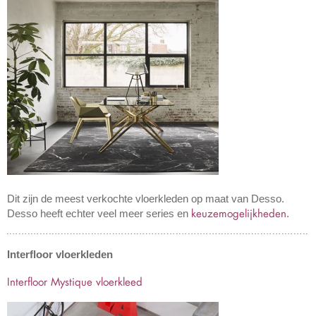
Dit zijn de meest verkochte vloerkleden op maat van Desso.
keuzemogelijkheden
Desso heeft echter veel meer series en
.
Interfloor vloerkleden
Interfloor Mystique vloerkleed