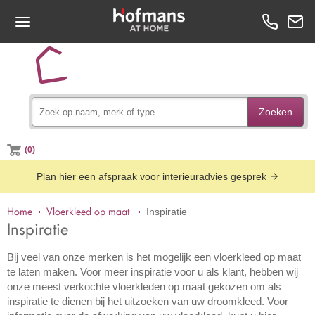
Zoeken
(0)
Plan hier een afspraak voor interieuradvies gesprek
Home
Vloerkleed op maat
Inspiratie
Inspiratie
Bij veel van onze merken is het mogelijk een vloerkleed op maat
te laten maken. Voor meer inspiratie voor u als klant, hebben wij
onze meest verkochte vloerkleden op maat gekozen om als
inspiratie te dienen bij het uitzoeken van uw droomkleed. Voor