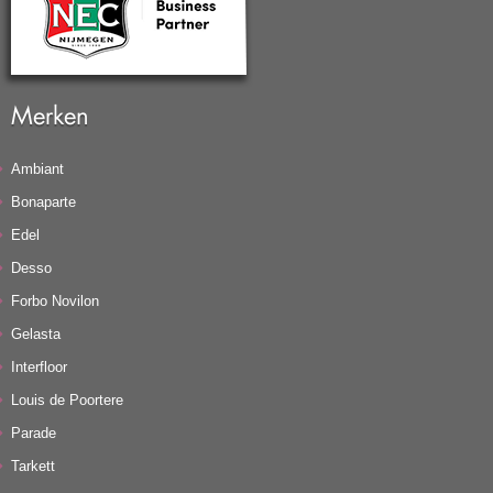
Merken
Ambiant
Bonaparte
Edel
Desso
Forbo Novilon
Gelasta
Interfloor
Louis de Poortere
Parade
Tarkett