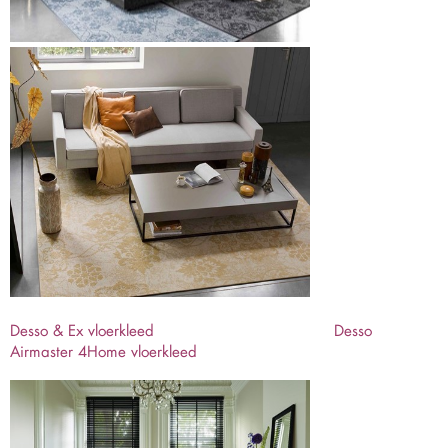
Desso & Ex vloerkleed
Desso
Airmaster 4Home vloerkleed