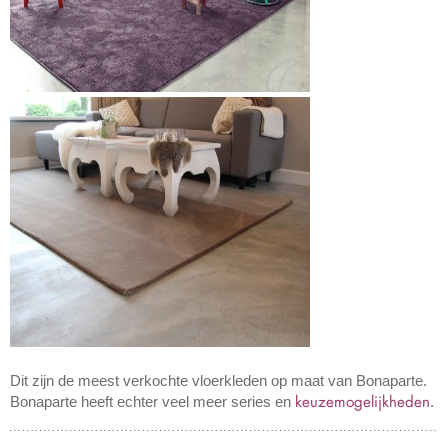
Dit zijn de meest verkochte vloerkleden op maat van Bonaparte.
keuzemogelijkheden
Bonaparte heeft echter veel meer series en
.