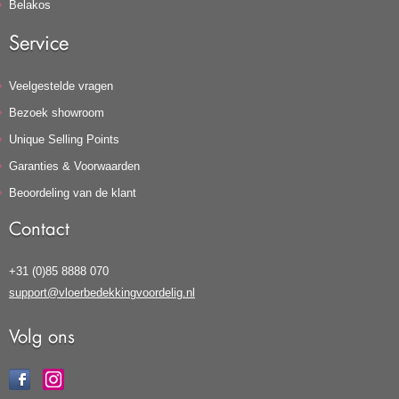
Belakos
Service
Veelgestelde vragen
Bezoek showroom
Unique Selling Points
Garanties & Voorwaarden
Beoordeling van de klant
Contact
+31 (0)85 8888 070
support@vloerbedekkingvoordelig.nl
Volg ons