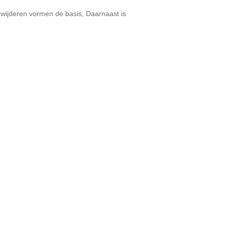
rwijderen vormen de basis, Daarnaast is