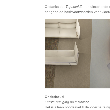
Ondanks dat
Topshield2
een uitstekende t
het goed de basisvoorwaarden voor vloer
Onderhoud
Eerste reiniging na installatie
Het is alleen noodzakelijk de vloer te reini