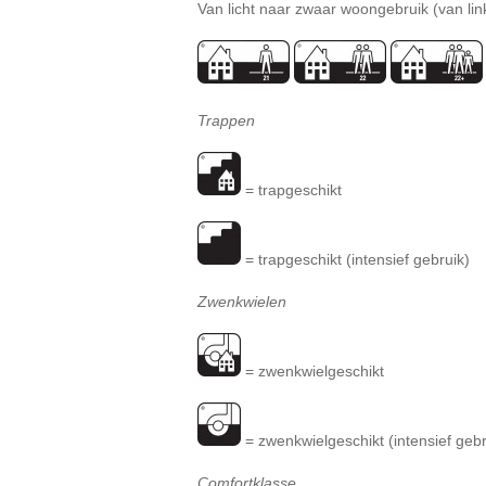
Van licht naar zwaar woongebruik (van lin
Trappen
= trapgeschikt
= trapgeschikt (intensief gebruik)
Zwenkwielen
= zwenkwielgeschikt
= zwenkwielgeschikt (intensief gebr
Comfortklasse