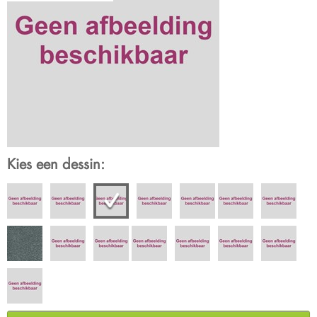
Kies een dessin: