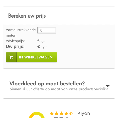
Bereken uw prijs
Aantal strekkende
meter:
Adviesprijs:
€ -,--
Uw prijs:
€ -,--
IN WINKELWAGEN
Vloerkleed op maat bestellen?
binnen 4 uur offerte op maat van onze productspecialist