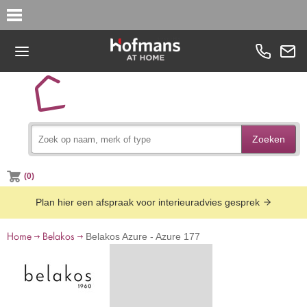
Zoeken
(0)
Plan hier een afspraak voor interieuradvies gesprek
Home
Belakos
Belakos Azure - Azure 177