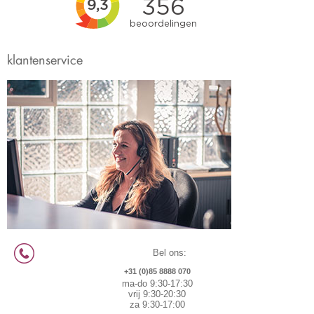
klantenservice
Bel ons:
+31 (0)85 8888 070
ma-do 9:30-17:30
vrij 9:30-20:30
za 9:30-17:00