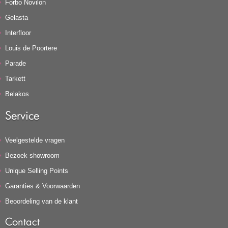
Forbo Novilon
Gelasta
Interfloor
Louis de Poortere
Parade
Tarkett
Belakos
Service
Veelgestelde vragen
Bezoek showroom
Unique Selling Points
Garanties & Voorwaarden
Beoordeling van de klant
Contact