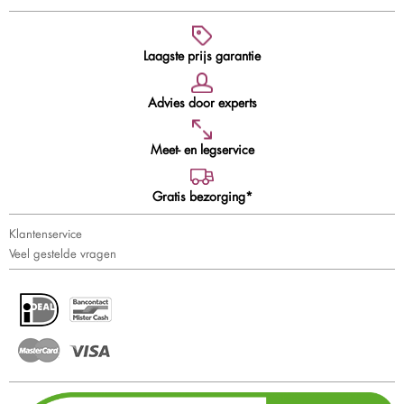
Laagste prijs garantie
Advies door experts
Meet- en legservice
Gratis bezorging*
Klantenservice
Veel gestelde vragen