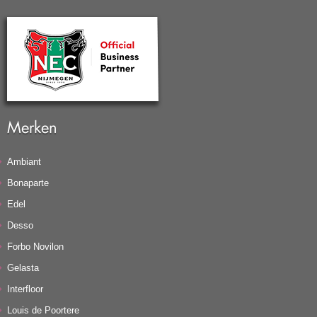
Merken
Ambiant
Bonaparte
Edel
Desso
Forbo Novilon
Gelasta
Interfloor
Louis de Poortere