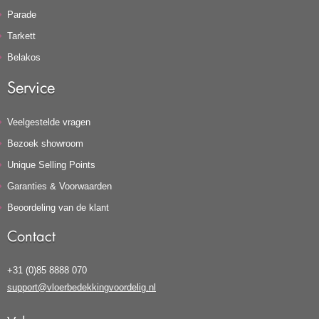
Parade
Tarkett
Belakos
Service
Veelgestelde vragen
Bezoek showroom
Unique Selling Points
Garanties & Voorwaarden
Beoordeling van de klant
Contact
+31 (0)85 8888 070
support@vloerbedekkingvoordelig.nl