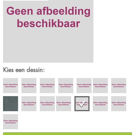
Kies een dessin: