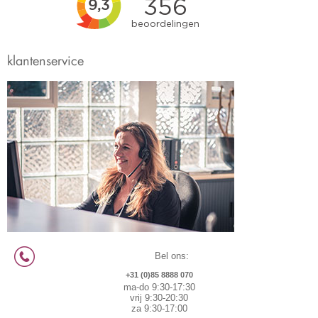
klantenservice
Bel ons:
+31 (0)85 8888 070
ma-do 9:30-17:30
vrij 9:30-20:30
za 9:30-17:00