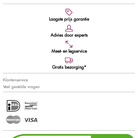
Laagste prijs garantie
Advies door experts
Meet- en legservice
Gratis bezorging*
Klantenservice
Veel gestelde vragen