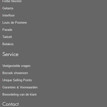
Forbo Novilon
Gelasta
Interfloor
Louis de Poortere
Parade
Tarkett
Belakos
Service
Veelgestelde vragen
Bezoek showroom
Unique Selling Points
Garanties & Voorwaarden
Beoordeling van de klant
Contact