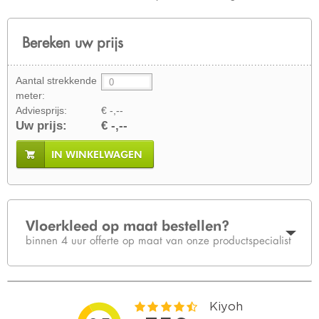
Bereken uw prijs
Aantal strekkende
meter:
Adviesprijs:
€ -,--
Uw prijs:
€ -,--
IN WINKELWAGEN
Vloerkleed op maat bestellen?
binnen 4 uur offerte op maat van onze productspecialist