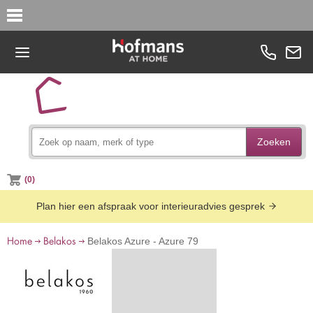
Zoeken
(0)
Plan hier een afspraak voor interieuradvies gesprek
Home
Belakos
Belakos Azure - Azure 79