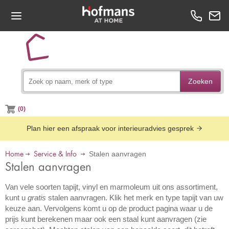
Zoeken
(0)
Plan hier een afspraak voor interieuradvies gesprek
Home
Service & Info
Stalen aanvragen
Stalen aanvragen
Van vele soorten tapijt, vinyl en marmoleum uit ons assortiment,
kunt u
gratis
stalen aanvragen. Klik het merk en type tapijt van uw
keuze aan. Vervolgens komt u op de product pagina waar u de
prijs kunt berekenen maar ook een staal kunt aanvragen (zie