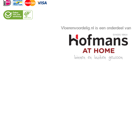
Vloerenvoordelig.nl is een onderdeel van