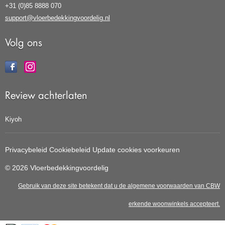
+31 (0)85 8888 070
support@vloerbedekkingvoordelig.nl
Volg ons
Review achterlaten
Kiyoh
Privacybeleid
Cookiebeleid
Update cookies voorkeuren
© 2026 Vloerbedekkingvoordelig
Gebruik van deze site betekent dat u de
algemene voorwaarden
van CBW
erkende woonwinkels accepteert.