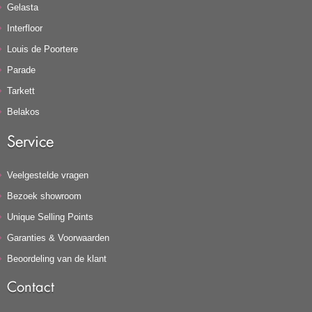
Gelasta
Interfloor
Louis de Poortere
Parade
Tarkett
Belakos
Service
Veelgestelde vragen
Bezoek showroom
Unique Selling Points
Garanties & Voorwaarden
Beoordeling van de klant
Contact