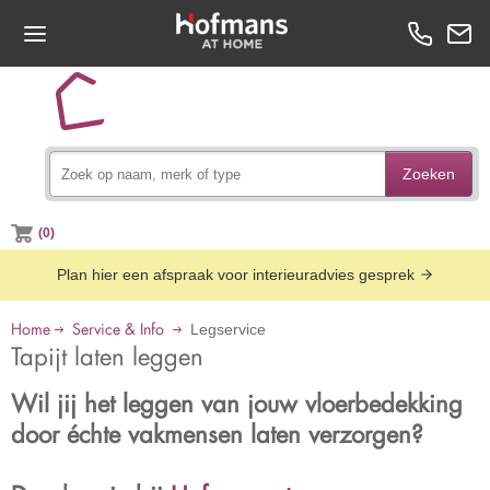
Zoeken
(0)
Plan hier een afspraak voor interieuradvies gesprek
Home
Service & Info
Legservice
Tapijt laten leggen
Wil jij het leggen van jouw vloerbedekking
door échte vakmensen laten verzorgen?