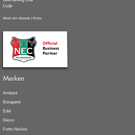
Cuijk
Maak een afspaak
|
Route
Merken
Ambiant
Bonaparte
Edel
Desso
Forbo Novilon