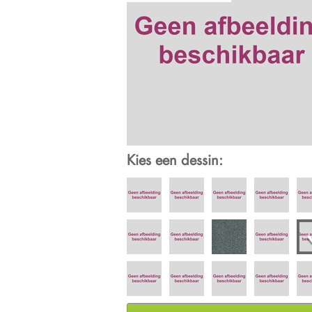
Kies een dessin: