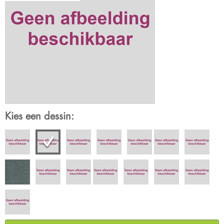
Kies een dessin: