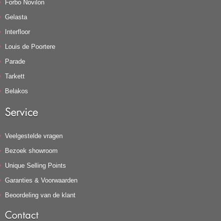
Forbo Novilon
Gelasta
Interfloor
Louis de Poortere
Parade
Tarkett
Belakos
Service
Veelgestelde vragen
Bezoek showroom
Unique Selling Points
Garanties & Voorwaarden
Beoordeling van de klant
Contact