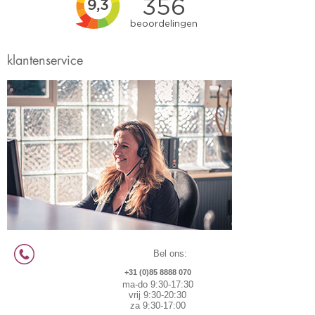
klantenservice
Bel ons:
+31 (0)85 8888 070
ma-do 9:30-17:30
vrij 9:30-20:30
za 9:30-17:00