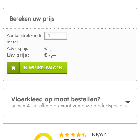
Bereken uw prijs
Aantal strekkende
meter:
Adviesprijs:
€ -,--
Uw prijs:
€ -,--
IN WINKELWAGEN
Vloerkleed op maat bestellen?
binnen 4 uur offerte op maat van onze productspecialist