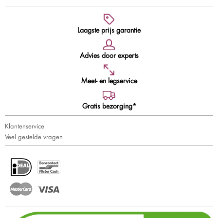
Laagste prijs garantie
Advies door experts
Meet- en legservice
Gratis bezorging*
Klantenservice
Veel gestelde vragen