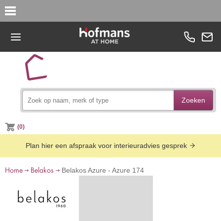
Zoeken
(0)
Plan hier een afspraak voor interieuradvies gesprek
Home
Belakos
Belakos Azure - Azure 174