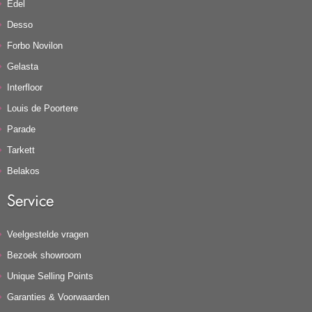
Edel
Desso
Forbo Novilon
Gelasta
Interfloor
Louis de Poortere
Parade
Tarkett
Belakos
Service
Veelgestelde vragen
Bezoek showroom
Unique Selling Points
Garanties & Voorwaarden