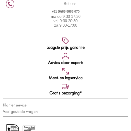
Bel ons:
+31 (0)85 8888 070
ma-do 9:30-17:30
vrij 9:30-20:30
za 9:30-17:00
Laagste prijs garantie
Advies door experts
Meet- en legservice
Gratis bezorging*
Klantenservice
Veel gestelde vragen