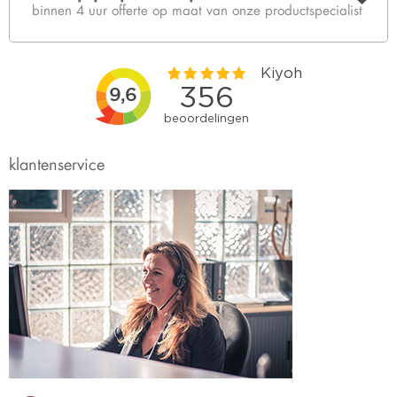
binnen 4 uur offerte op maat van onze productspecialist
klantenservice