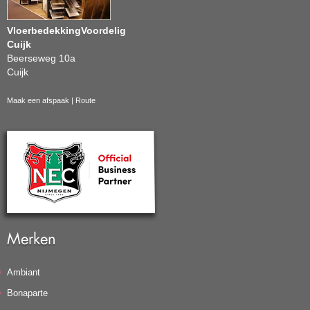
VloerbedekkingVoordelig
Cuijk
Beerseweg 10a
Cuijk
Maak een afspaak
|
Route
Merken
Ambiant
Bonaparte