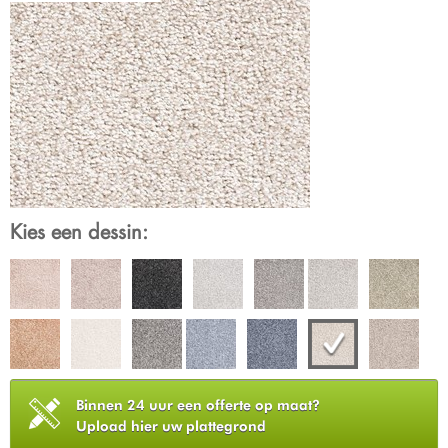
Kies een dessin:
Binnen 24 uur een offerte op maat?
Upload hier uw plattegrond