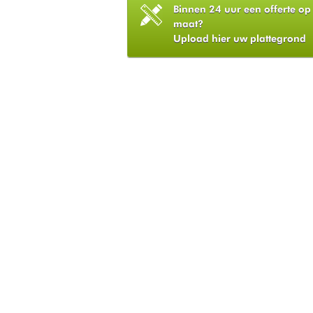
Binnen 24 uur een offerte op
maat?
Upload hier uw plattegrond