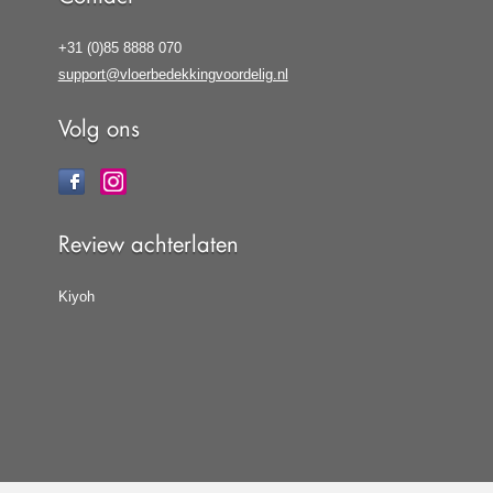
+31 (0)85 8888 070
support@vloerbedekkingvoordelig.nl
Volg ons
Review achterlaten
Kiyoh