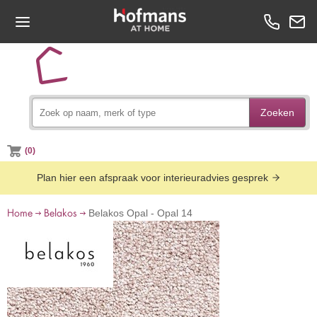
Zoeken
(0)
Plan hier een afspraak voor interieuradvies gesprek
Home
Belakos
Belakos Opal - Opal 14