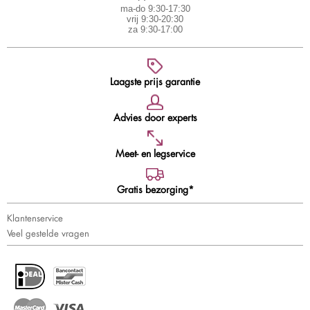
ma-do 9:30-17:30
vrij 9:30-20:30
za 9:30-17:00
Laagste prijs garantie
Advies door experts
Meet- en legservice
Gratis bezorging*
Klantenservice
Veel gestelde vragen