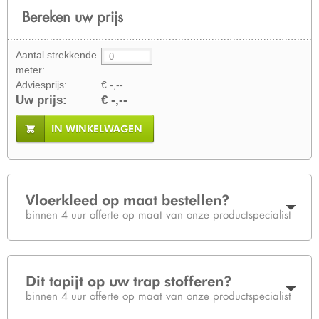
Bereken uw prijs
Aantal strekkende
meter:
Adviesprijs:
€ -,--
Uw prijs:
€ -,--
IN WINKELWAGEN
Vloerkleed op maat bestellen?
binnen 4 uur offerte op maat van onze productspecialist
Dit tapijt op uw trap stofferen?
binnen 4 uur offerte op maat van onze productspecialist