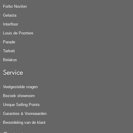
Forbo Novilon
Gelasta
Interfloor
Louis de Poortere
Parade
Tarkett
Belakos
Service
Veelgestelde vragen
Bezoek showroom
Unique Selling Points
Garanties & Voorwaarden
Beoordeling van de klant