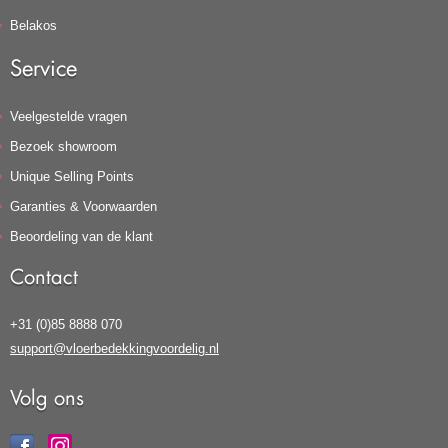
Belakos
Service
Veelgestelde vragen
Bezoek showroom
Unique Selling Points
Garanties & Voorwaarden
Beoordeling van de klant
Contact
+31 (0)85 8888 070
support@vloerbedekkingvoordelig.nl
Volg ons