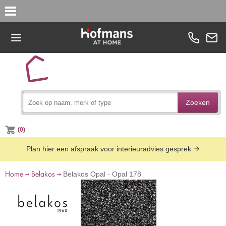
Zoeken
(0)
Plan hier een afspraak voor interieuradvies gesprek
Home
Belakos
Belakos Opal - Opal 178