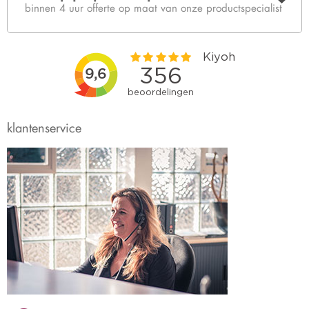
binnen 4 uur offerte op maat van onze productspecialist
klantenservice