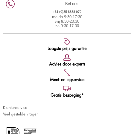
Bel ons:
+31 (0)85 8888 070
ma-do 9:30-17:30
vrij 9:30-20:30
za 9:30-17:00
Laagste prijs garantie
Advies door experts
Meet- en legservice
Gratis bezorging*
Klantenservice
Veel gestelde vragen