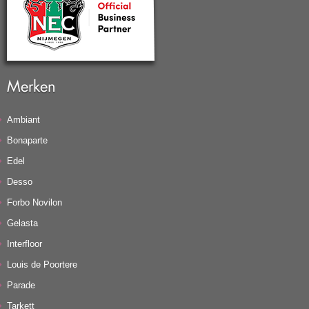
Merken
Ambiant
Bonaparte
Edel
Desso
Forbo Novilon
Gelasta
Interfloor
Louis de Poortere
Parade
Tarkett