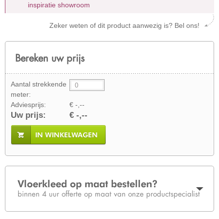
inspiratie showroom
Zeker weten of dit product aanwezig is? Bel ons!
Bereken uw prijs
Aantal strekkende
meter:
Adviesprijs:
€ -,--
Uw prijs:
€ -,--
IN WINKELWAGEN
Vloerkleed op maat bestellen?
binnen 4 uur offerte op maat van onze productspecialist