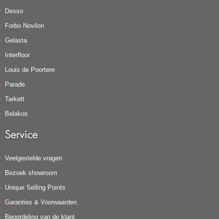
Desso
Forbo Novilon
Gelasta
Interfloor
Louis de Poortere
Parade
Tarkett
Belakos
Service
Veelgestelde vragen
Bezoek showroom
Unique Selling Points
Garanties & Voorwaarden
Beoordeling van de klant