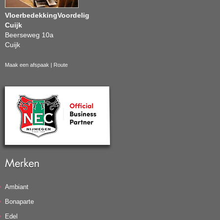
VloerbedekkingVoordelig
Cuijk
Beerseweg 10a
Cuijk
Maak een afspaak
|
Route
Merken
Ambiant
Bonaparte
Edel