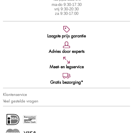
ma-do 9:30-17:30
vrij 9:30-20:30
za 9:30-17:00
Laagste prijs garantie
Advies door experts
Meet- en legservice
Gratis bezorging*
Klantenservice
Veel gestelde vragen