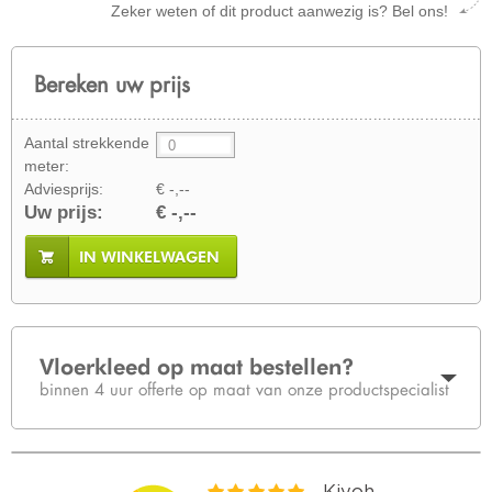
Zeker weten of dit product aanwezig is? Bel ons!
Bereken uw prijs
Aantal strekkende
meter:
Adviesprijs:
€ -,--
Uw prijs:
€ -,--
IN WINKELWAGEN
Vloerkleed op maat bestellen?
binnen 4 uur offerte op maat van onze productspecialist