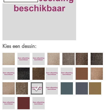
Kies een dessin: