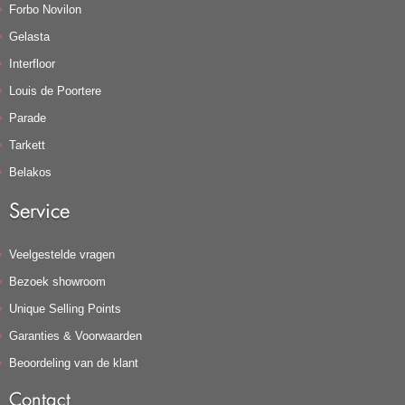
Forbo Novilon
Gelasta
Interfloor
Louis de Poortere
Parade
Tarkett
Belakos
Service
Veelgestelde vragen
Bezoek showroom
Unique Selling Points
Garanties & Voorwaarden
Beoordeling van de klant
Contact