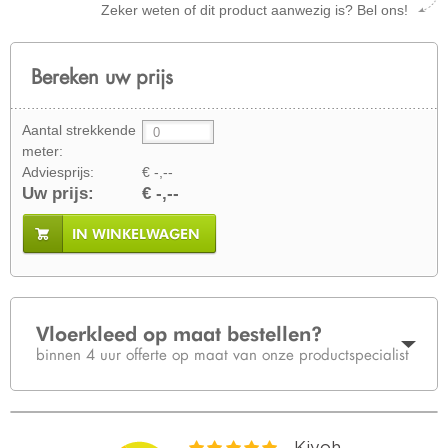
Zeker weten of dit product aanwezig is? Bel ons!
Bereken uw prijs
Aantal strekkende
meter:
Adviesprijs:
€ -,--
Uw prijs:
€ -,--
IN WINKELWAGEN
Vloerkleed op maat bestellen?
binnen 4 uur offerte op maat van onze productspecialist