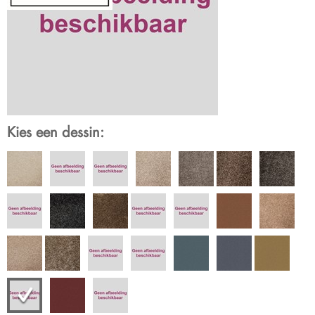
Kies een dessin: