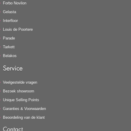
Forbo Novilon
Gelasta
Interfloor
Louis de Poortere
Parade
Tarkett
Belakos
Service
Veelgestelde vragen
Bezoek showroom
Unique Selling Points
Garanties & Voorwaarden
Beoordeling van de klant
Contact