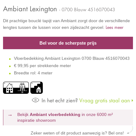
Ambiant Lexington
- 0700 Blauw 4516070043
Dit prachtige bouclé tapijt van Ambiant zorgt door de verschillende
Lees meer
lengtes tussen de lussen voor een zijdezacht gevoel.
Bel voor de scherpste prijs
Vloerbedekking Ambiant Lexington 0700 Blauw 4516070043
€
99,95 per strekkende meter
Breedte rol: 4 meter
In het echt zien?
Vraag gratis staal aan
Bekijk
Ambiant vloerbedekking
in onze 6000 m²
inspiratie showroom
Zeker weten of dit product aanwezig is? Bel ons!