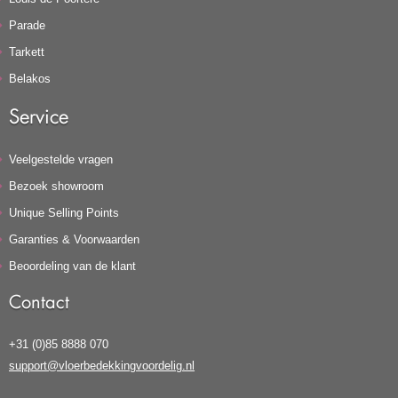
Parade
Tarkett
Belakos
Service
Veelgestelde vragen
Bezoek showroom
Unique Selling Points
Garanties & Voorwaarden
Beoordeling van de klant
Contact
+31 (0)85 8888 070
support@vloerbedekkingvoordelig.nl