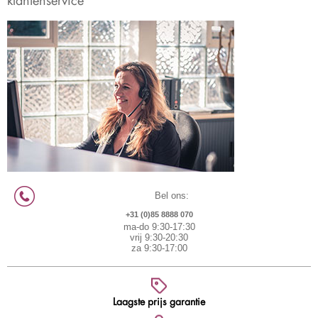
Bel ons:
+31 (0)85 8888 070
ma-do 9:30-17:30
vrij 9:30-20:30
za 9:30-17:00
Laagste prijs garantie