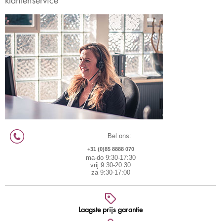
Bel ons:
+31 (0)85 8888 070
ma-do 9:30-17:30
vrij 9:30-20:30
za 9:30-17:00
Laagste prijs garantie