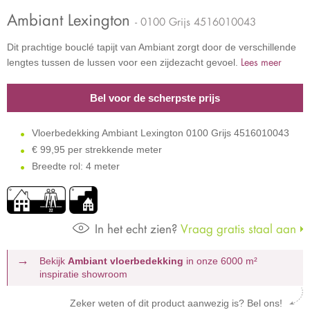
Ambiant Lexington
- 0100 Grijs 4516010043
Dit prachtige bouclé tapijt van Ambiant zorgt door de verschillende
Lees meer
lengtes tussen de lussen voor een zijdezacht gevoel.
Bel voor de scherpste prijs
Vloerbedekking Ambiant Lexington 0100 Grijs 4516010043
€
99,95 per strekkende meter
Breedte rol: 4 meter
In het echt zien?
Vraag gratis staal aan
Bekijk
Ambiant vloerbedekking
in onze 6000 m²
inspiratie showroom
Zeker weten of dit product aanwezig is? Bel ons!