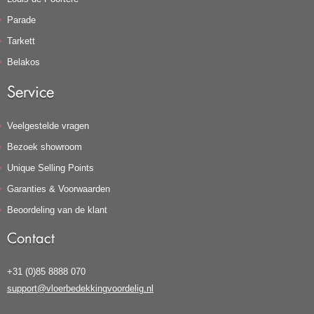
Parade
Tarkett
Belakos
Service
Veelgestelde vragen
Bezoek showroom
Unique Selling Points
Garanties & Voorwaarden
Beoordeling van de klant
Contact
+31 (0)85 8888 070
support@vloerbedekkingvoordelig.nl