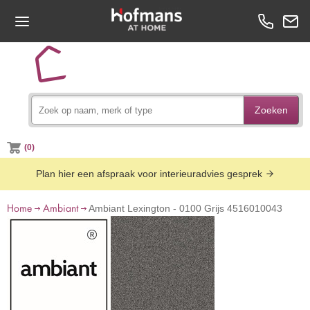
Zoeken
(0)
Plan hier een afspraak voor interieuradvies gesprek
Home
Ambiant
Ambiant Lexington - 0100 Grijs 4516010043