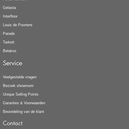
Gelasta
Interfloor
Louis de Poortere
Parade
Tarkett
Belakos
Service
Veelgestelde vragen
Bezoek showroom
Unique Selling Points
Garanties & Voorwaarden
Beoordeling van de klant
Contact