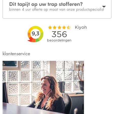
Dit tapijt op uw trap stofferen?
binnen 4 uur offerte op maat van onze productspecialist
klantenservice