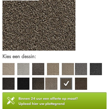
Kies een dessin:
Binnen 24 uur een offerte op maat?
Upload hier uw plattegrond