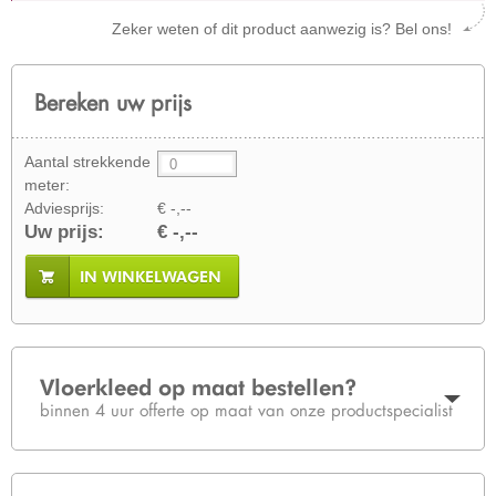
Zeker weten of dit product aanwezig is? Bel ons!
Bereken uw prijs
Aantal strekkende
meter:
Adviesprijs:
€ -,--
Uw prijs:
€ -,--
IN WINKELWAGEN
Vloerkleed op maat bestellen?
binnen 4 uur offerte op maat van onze productspecialist