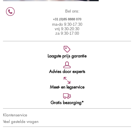
Bel ons:
+31 (0)85 8888 070
ma-do 9:30-17:30
vrij 9:30-20:30
za 9:30-17:00
Laagste prijs garantie
Advies door experts
Meet- en legservice
Gratis bezorging*
Klantenservice
Veel gestelde vragen