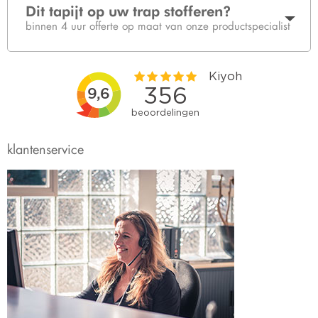
Dit tapijt op uw trap stofferen?
binnen 4 uur offerte op maat van onze productspecialist
klantenservice