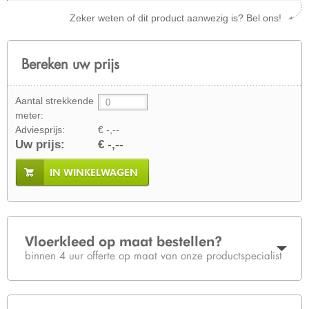
Zeker weten of dit product aanwezig is? Bel ons!
Bereken uw prijs
Aantal strekkende
meter:
Adviesprijs:
€ -,--
Uw prijs:
€ -,--
IN WINKELWAGEN
Vloerkleed op maat bestellen?
binnen 4 uur offerte op maat van onze productspecialist