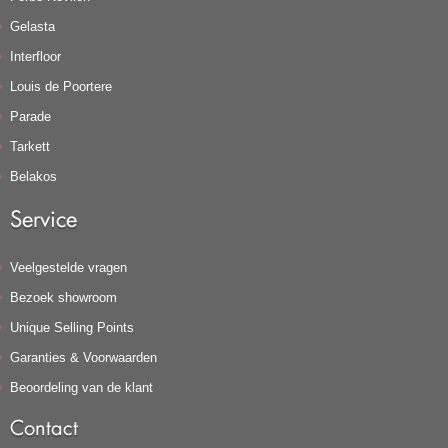
Gelasta
Interfloor
Louis de Poortere
Parade
Tarkett
Belakos
Service
Veelgestelde vragen
Bezoek showroom
Unique Selling Points
Garanties & Voorwaarden
Beoordeling van de klant
Contact