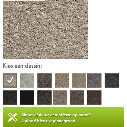
Kies een dessin:
Binnen 24 uur een offerte op maat?
Upload hier uw plattegrond