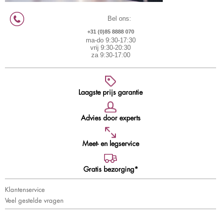
Bel ons:
+31 (0)85 8888 070
ma-do 9:30-17:30
vrij 9:30-20:30
za 9:30-17:00
Laagste prijs garantie
Advies door experts
Meet- en legservice
Gratis bezorging*
Klantenservice
Veel gestelde vragen