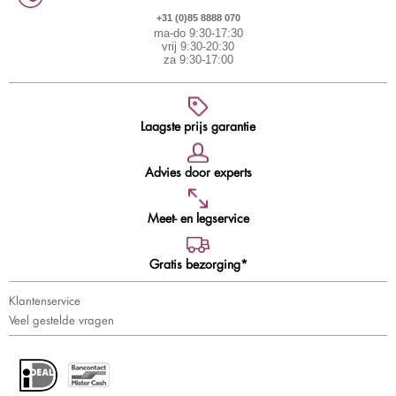
+31 (0)85 8888 070
ma-do 9:30-17:30
vrij 9:30-20:30
za 9:30-17:00
Laagste prijs garantie
Advies door experts
Meet- en legservice
Gratis bezorging*
Klantenservice
Veel gestelde vragen