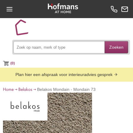
Zoeken
(0)
Plan hier een afspraak voor interieuradvies gesprek
Home
Belakos
Belakos Mondain - Mondain 73