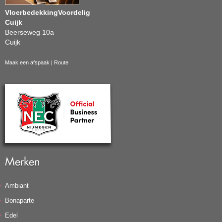
VloerbedekkingVoordelig
Cuijk
Beerseweg 10a
Cuijk
Maak een afspaak
|
Route
Merken
Ambiant
Bonaparte
Edel