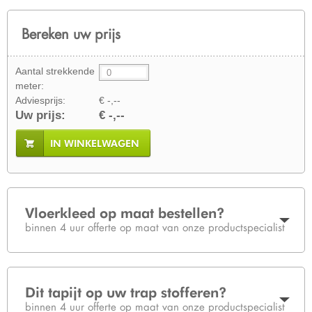
Bereken uw prijs
Aantal strekkende
meter:
Adviesprijs:
€ -,--
Uw prijs:
€ -,--
IN WINKELWAGEN
Vloerkleed op maat bestellen?
binnen 4 uur offerte op maat van onze productspecialist
Dit tapijt op uw trap stofferen?
binnen 4 uur offerte op maat van onze productspecialist