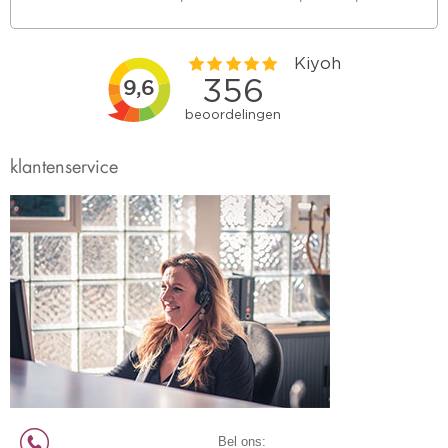
klantenservice
Bel ons: