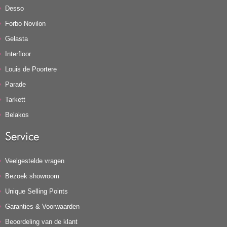
Desso
Forbo Novilon
Gelasta
Interfloor
Louis de Poortere
Parade
Tarkett
Belakos
Service
Veelgestelde vragen
Bezoek showroom
Unique Selling Points
Garanties & Voorwaarden
Beoordeling van de klant