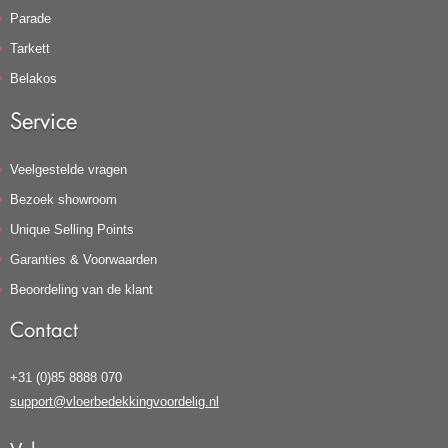
Parade
Tarkett
Belakos
Service
Veelgestelde vragen
Bezoek showroom
Unique Selling Points
Garanties & Voorwaarden
Beoordeling van de klant
Contact
+31 (0)85 8888 070
support@vloerbedekkingvoordelig.nl