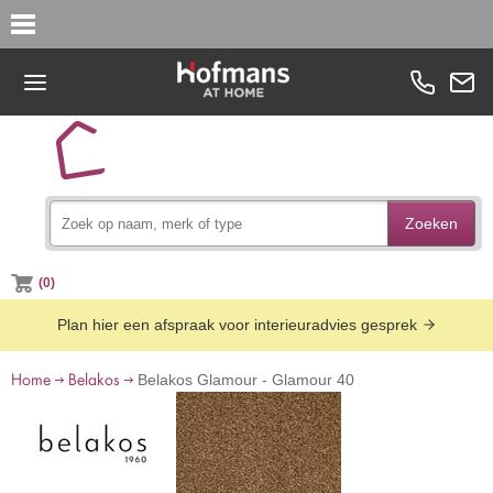
Zoeken
(0)
Plan hier een afspraak voor interieuradvies gesprek
Home
Belakos
Belakos Glamour - Glamour 40