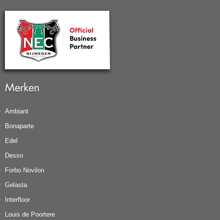
Merken
Ambiant
Bonaparte
Edel
Desso
Forbo Novilon
Gelasta
Interfloor
Louis de Poortere