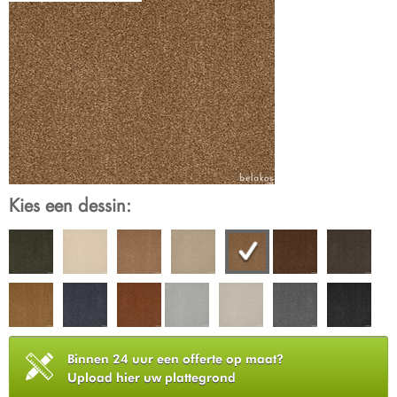
Kies een dessin:
Binnen 24 uur een offerte op maat?
Upload hier uw plattegrond