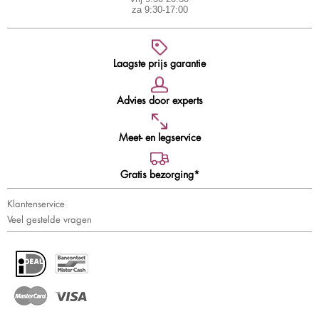
za 9:30-17:00
Laagste prijs garantie
Advies door experts
Meet- en legservice
Gratis bezorging*
Klantenservice
Veel gestelde vragen