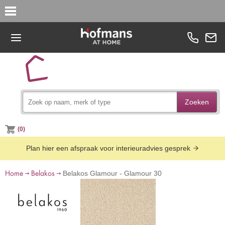
Zoeken
(0)
Plan hier een afspraak voor interieuradvies gesprek
Home
Belakos
Belakos Glamour - Glamour 30