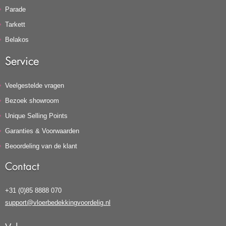
Parade
Tarkett
Belakos
Service
Veelgestelde vragen
Bezoek showroom
Unique Selling Points
Garanties & Voorwaarden
Beoordeling van de klant
Contact
+31 (0)85 8888 070
support@vloerbedekkingvoordelig.nl