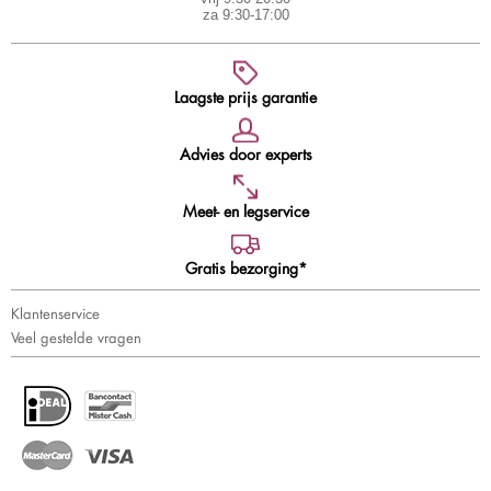
za 9:30-17:00
Laagste prijs garantie
Advies door experts
Meet- en legservice
Gratis bezorging*
Klantenservice
Veel gestelde vragen