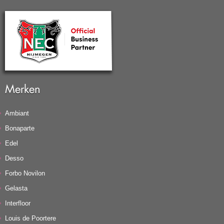
Merken
Ambiant
Bonaparte
Edel
Desso
Forbo Novilon
Gelasta
Interfloor
Louis de Poortere