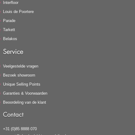
Interfloor
Louis de Poortere
Parade
Tarkett
Belakos
Service
Veelgestelde vragen
Bezoek showroom
Unique Selling Points
Garanties & Voorwaarden
Beoordeling van de klant
Contact
+31 (0)85 8888 070