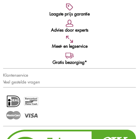
Laagste prijs garantie
Advies door experts
Meet- en legservice
Gratis bezorging*
Klantenservice
Veel gestelde vragen