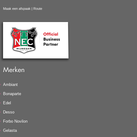
Maak een afspaak
|
Route
Merken
Ambiant
Bonaparte
Edel
Desso
Forbo Novilon
Gelasta