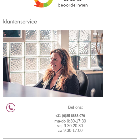
klantenservice
Bel ons:
+31 (0)85 8888 070
ma-do 9:30-17:30
vrij 9:30-20:30
za 9:30-17:00