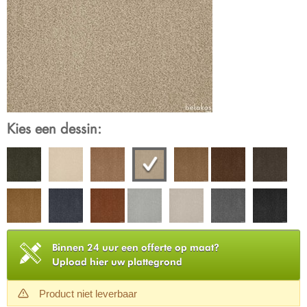
Kies een dessin:
Binnen 24 uur een offerte op maat?
Upload hier uw plattegrond
Product niet leverbaar