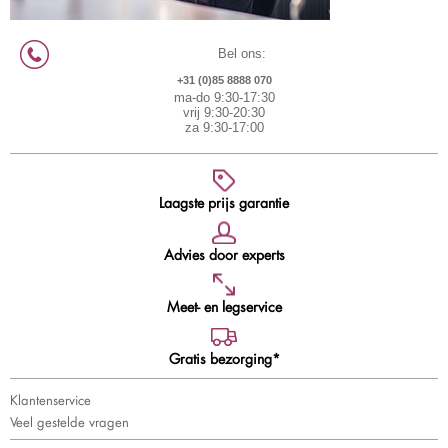
Bel ons:
+31 (0)85 8888 070
ma-do 9:30-17:30
vrij 9:30-20:30
za 9:30-17:00
Laagste prijs garantie
Advies door experts
Meet- en legservice
Gratis bezorging*
Klantenservice
Veel gestelde vragen