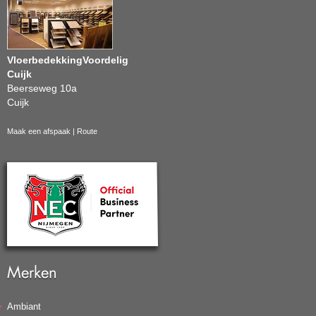
VloerbedekkingVoordelig
Cuijk
Beerseweg 10a
Cuijk
Maak een afspaak
|
Route
Merken
Ambiant