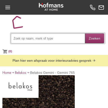
Zoeken
(0)
Plan hier een afspraak voor interieuradvies gesprek
Home
Belakos
Belakos Gemini - Gemini 765