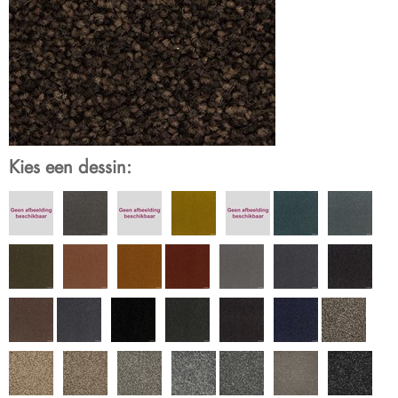
Kies een dessin: