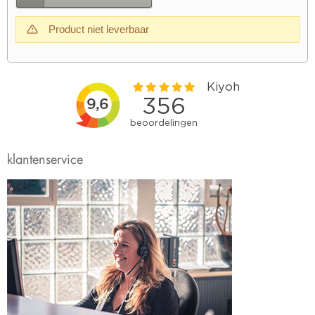
Product niet leverbaar
klantenservice