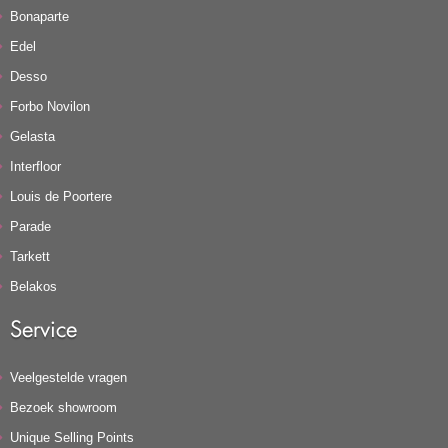
Bonaparte
Edel
Desso
Forbo Novilon
Gelasta
Interfloor
Louis de Poortere
Parade
Tarkett
Belakos
Service
Veelgestelde vragen
Bezoek showroom
Unique Selling Points