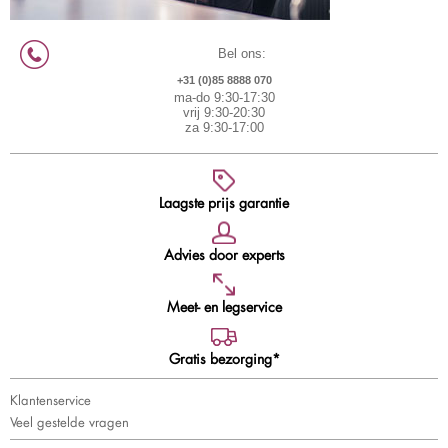
Bel ons:
+31 (0)85 8888 070
ma-do 9:30-17:30
vrij 9:30-20:30
za 9:30-17:00
Laagste prijs garantie
Advies door experts
Meet- en legservice
Gratis bezorging*
Klantenservice
Veel gestelde vragen