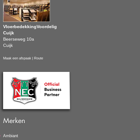
VloerbedekkingVoordelig
Cuijk
Beerseweg 10a
Cuijk
Maak een afspaak
|
Route
Merken
Ambiant