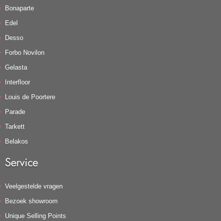
Bonaparte
Edel
Desso
Forbo Novilon
Gelasta
Interfloor
Louis de Poortere
Parade
Tarkett
Belakos
Service
Veelgestelde vragen
Bezoek showroom
Unique Selling Points