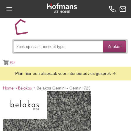
Zoeken
(0)
Plan hier een afspraak voor interieuradvies gesprek
Home
Belakos
Belakos Gemini - Gemini 725