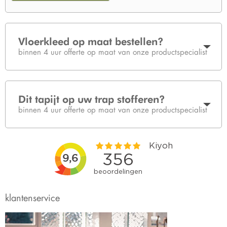
Vloerkleed op maat bestellen?
binnen 4 uur offerte op maat van onze productspecialist
Dit tapijt op uw trap stofferen?
binnen 4 uur offerte op maat van onze productspecialist
klantenservice