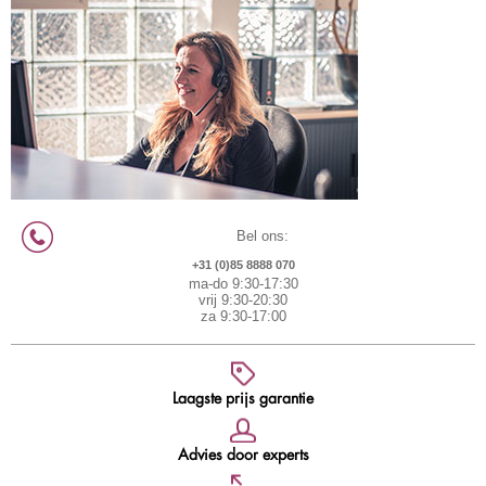
Bel ons:
+31 (0)85 8888 070
ma-do 9:30-17:30
vrij 9:30-20:30
za 9:30-17:00
Laagste prijs garantie
Advies door experts