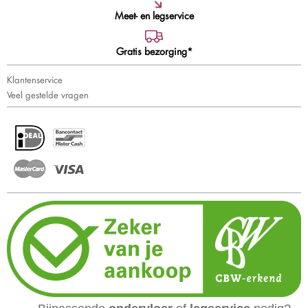
Meet- en legservice
Gratis bezorging*
Klantenservice
Veel gestelde vragen