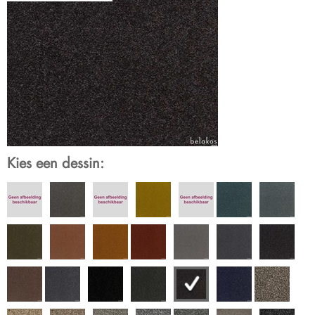
Kies een dessin: