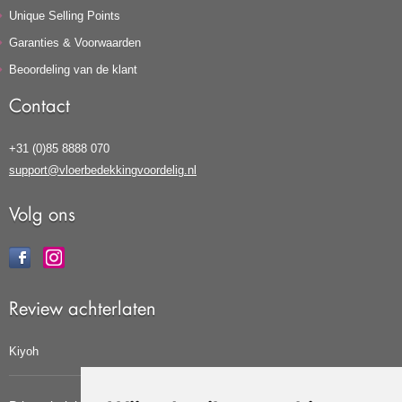
Unique Selling Points
Garanties & Voorwaarden
Beoordeling van de klant
Contact
+31 (0)85 8888 070
support@vloerbedekkingvoordelig.nl
Volg ons
Review achterlaten
Kiyoh