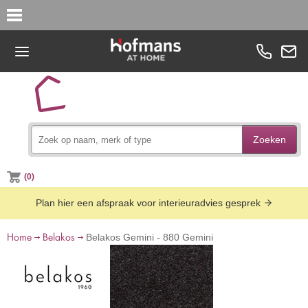
Zoeken
(0)
Plan hier een afspraak voor interieuradvies gesprek
Home
Belakos
Belakos Gemini - 880 Gemini