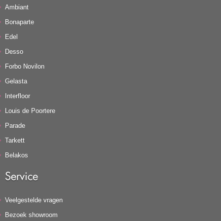
Ambiant
Bonaparte
Edel
Desso
Forbo Novilon
Gelasta
Interfloor
Louis de Poortere
Parade
Tarkett
Belakos
Service
Veelgestelde vragen
Bezoek showroom