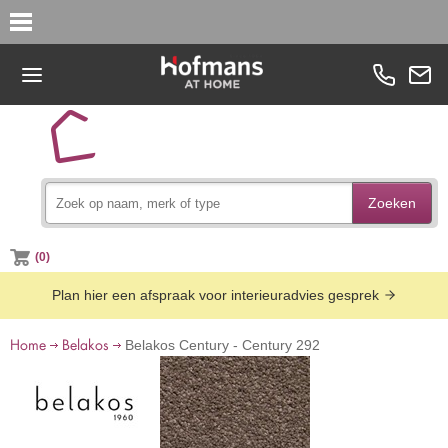
Zoeken
(0)
Plan hier een afspraak voor interieuradvies gesprek
Home
Belakos
Belakos Century - Century 292