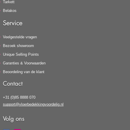
Tarkett
Belakos
Service
Veelgestelde vragen
Bezoek showroom
Unique Selling Points
Garanties & Voorwaarden
Beoordeling van de klant
Contact
+31 (0)85 8888 070
support@vloerbedekkingvoordelig.nl
Volg ons