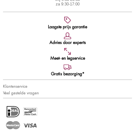
za 9:30-17:00
Laagste prijs garantie
Advies door experts
Meet- en legservice
Gratis bezorging*
Klantenservice
Veel gestelde vragen