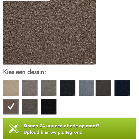
Kies een dessin:
Binnen 24 uur een offerte op maat?
Upload hier uw plattegrond