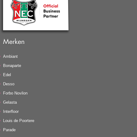
Merken
Ambiant
Bonaparte
Edel
Desso
Forbo Novilon
Gelasta
Interfloor
Louis de Poortere
Parade