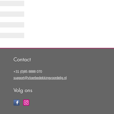
Contact
+31 (0)85 8888 070
support@vloerbedekkingvoordelig.nl
Volg ons