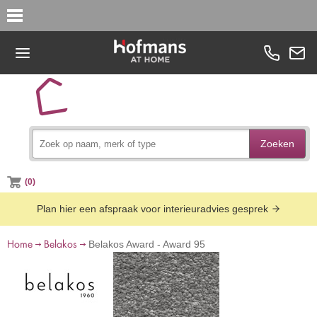
Zoeken
(0)
Plan hier een afspraak voor interieuradvies gesprek
Home
Belakos
Belakos Award - Award 95