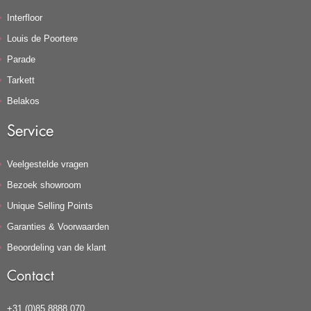
Interfloor
Louis de Poortere
Parade
Tarkett
Belakos
Service
Veelgestelde vragen
Bezoek showroom
Unique Selling Points
Garanties & Voorwaarden
Beoordeling van de klant
Contact
+31 (0)85 8888 070