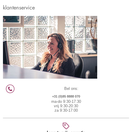
klantenservice
Bel ons:
+31 (0)85 8888 070
ma-do 9:30-17:30
vrij 9:30-20:30
za 9:30-17:00