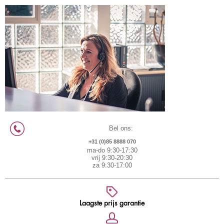
Bel ons:
+31 (0)85 8888 070
ma-do 9:30-17:30
vrij 9:30-20:30
za 9:30-17:00
Laagste prijs garantie