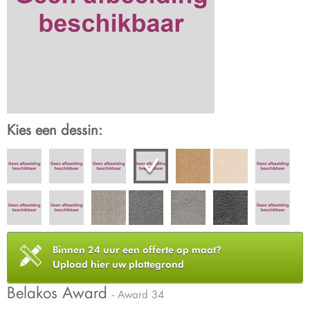
Kies een dessin:
Binnen 24 uur een offerte op maat?
Upload hier uw plattegrond
Belakos Award
- Award 34