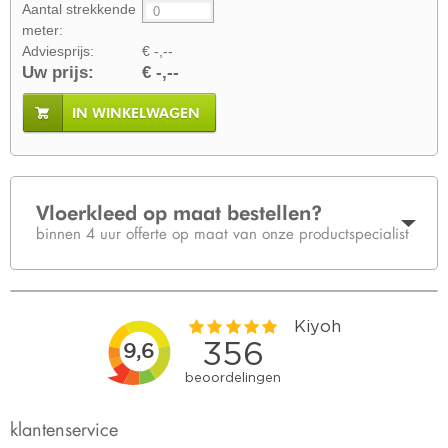
Aantal strekkende
meter:
Adviesprijs:
€ -,--
Uw prijs:
€ -,--
IN WINKELWAGEN
Vloerkleed op maat bestellen?
binnen 4 uur offerte op maat van onze productspecialist
klantenservice