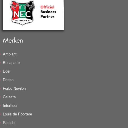
Merken
Ambiant
Bonaparte
Edel
Desso
Forbo Novilon
Gelasta
Interfloor
Louis de Poortere
Parade