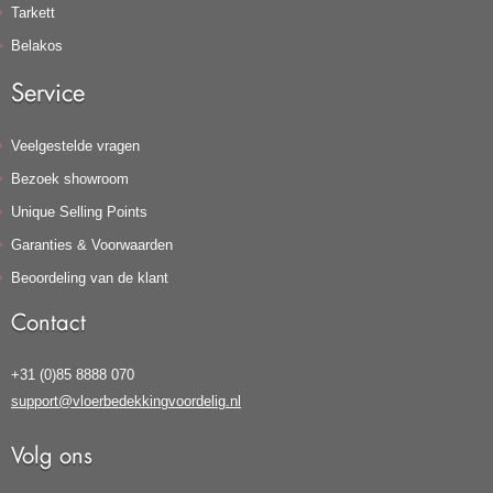
Tarkett
Belakos
Service
Veelgestelde vragen
Bezoek showroom
Unique Selling Points
Garanties & Voorwaarden
Beoordeling van de klant
Contact
+31 (0)85 8888 070
support@vloerbedekkingvoordelig.nl
Volg ons