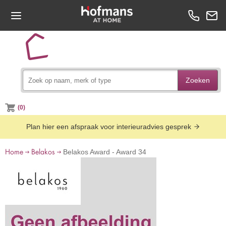
Zoeken
(0)
Plan hier een afspraak voor interieuradvies gesprek
Home
Belakos
Belakos Award - Award 34