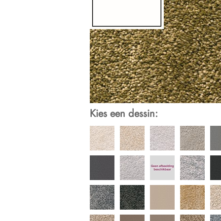
Kies een dessin: