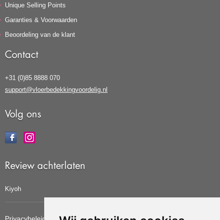
Unique Selling Points
Garanties & Voorwaarden
Beoordeling van de klant
Contact
+31 (0)85 8888 070
support@vloerbedekkingvoordelig.nl
Volg ons
Review achterlaten
Kiyoh
Privacybeleid
Cookiebeleid
Update cookies voorkeuren