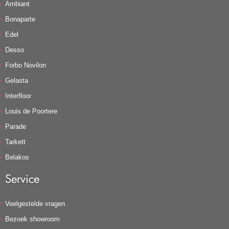
Ambiant
Bonaparte
Edel
Desso
Forbo Novilon
Gelasta
Interfloor
Louis de Poortere
Parade
Tarkett
Belakos
Service
Veelgestelde vragen
Bezoek showroom