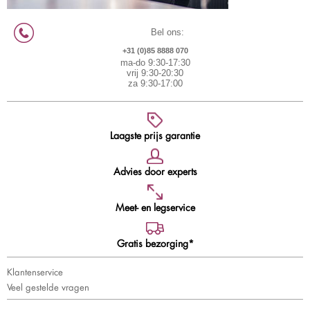
Bel ons:
+31 (0)85 8888 070
ma-do 9:30-17:30
vrij 9:30-20:30
za 9:30-17:00
Laagste prijs garantie
Advies door experts
Meet- en legservice
Gratis bezorging*
Klantenservice
Veel gestelde vragen