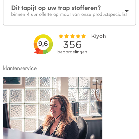
Dit tapijt op uw trap stofferen?
binnen 4 uur offerte op maat van onze productspecialist
klantenservice