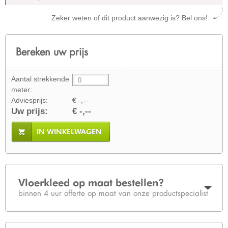
Zeker weten of dit product aanwezig is? Bel ons!
Bereken uw prijs
Aantal strekkende
meter:
Adviesprijs:
€ -,--
Uw prijs:
€ -,--
IN WINKELWAGEN
Vloerkleed op maat bestellen?
binnen 4 uur offerte op maat van onze productspecialist