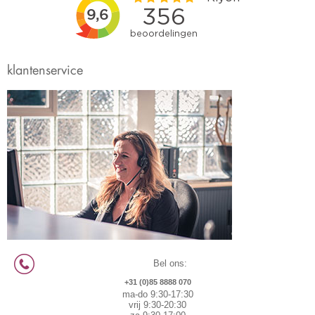
klantenservice
Bel ons:
+31 (0)85 8888 070
ma-do 9:30-17:30
vrij 9:30-20:30