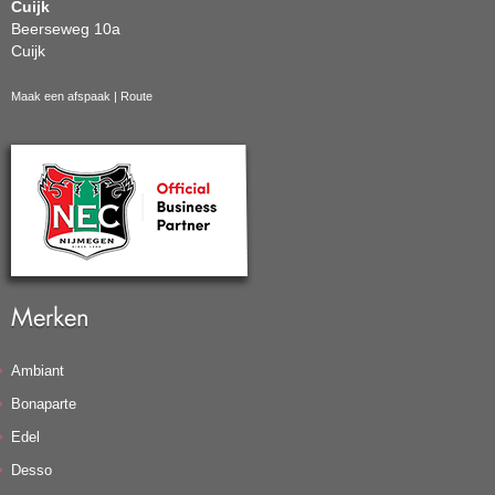
Cuijk
Beerseweg 10a
Cuijk
Maak een afspaak
|
Route
Merken
Ambiant
Bonaparte
Edel
Desso