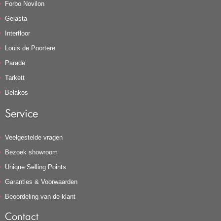
Forbo Novilon
Gelasta
Interfloor
Louis de Poortere
Parade
Tarkett
Belakos
Service
Veelgestelde vragen
Bezoek showroom
Unique Selling Points
Garanties & Voorwaarden
Beoordeling van de klant
Contact