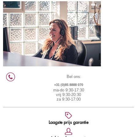
Bel ons:
+31 (0)85 8888 070
ma-do 9:30-17:30
vrij 9:30-20:30
za 9:30-17:00
Laagste prijs garantie