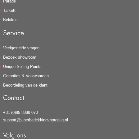
Parade
Tarkett
Belakos
Service
Veelgestelde vragen
Bezoek showroom
Unique Selling Points
Garanties & Voorwaarden
Beoordeling van de klant
Contact
+31 (0)85 8888 070
support@vloerbedekkingvoordelig.nl
Volg ons