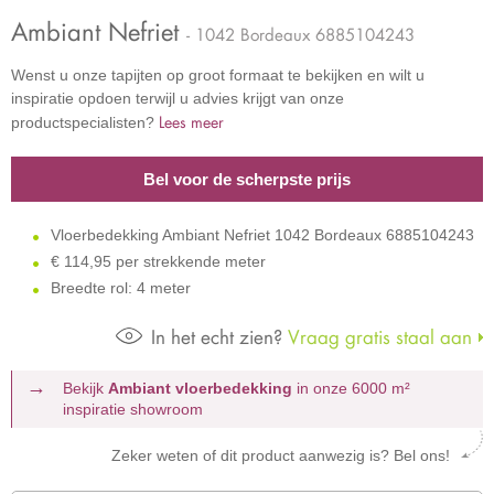
Ambiant Nefriet
- 1042 Bordeaux 6885104243
Wenst u onze tapijten op groot formaat te bekijken en wilt u
inspiratie opdoen terwijl u advies krijgt van onze
Lees meer
productspecialisten?
Bel voor de scherpste prijs
Vloerbedekking Ambiant Nefriet 1042 Bordeaux 6885104243
€
114,95 per strekkende meter
Breedte rol: 4 meter
In het echt zien?
Vraag gratis staal aan
Bekijk
Ambiant vloerbedekking
in onze 6000 m²
inspiratie showroom
Zeker weten of dit product aanwezig is? Bel ons!