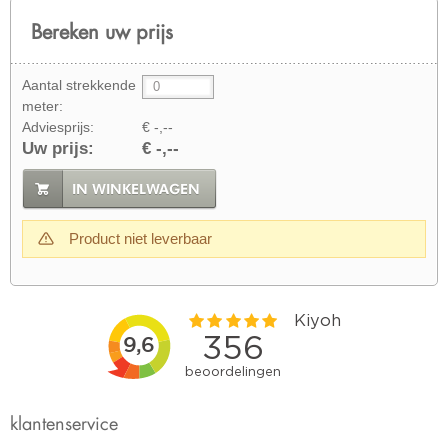
Bereken uw prijs
Aantal strekkende
meter:
Adviesprijs:
€ -,--
Uw prijs:
€ -,--
IN WINKELWAGEN
Product niet leverbaar
klantenservice