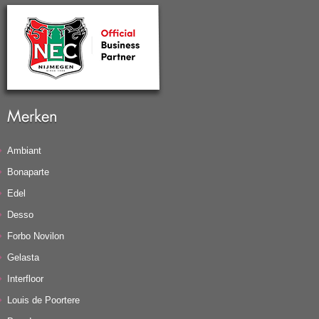
Merken
Ambiant
Bonaparte
Edel
Desso
Forbo Novilon
Gelasta
Interfloor
Louis de Poortere