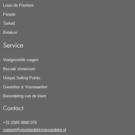
Louis de Poortere
Parade
Tarkett
Belakos
Service
Veelgestelde vragen
Bezoek showroom
Unique Selling Points
Garanties & Voorwaarden
Beoordeling van de klant
Contact
+31 (0)85 8888 070
support@vloerbedekkingvoordelig.nl