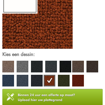
Kies een dessin:
Binnen 24 uur een offerte op maat?
Upload hier uw plattegrond