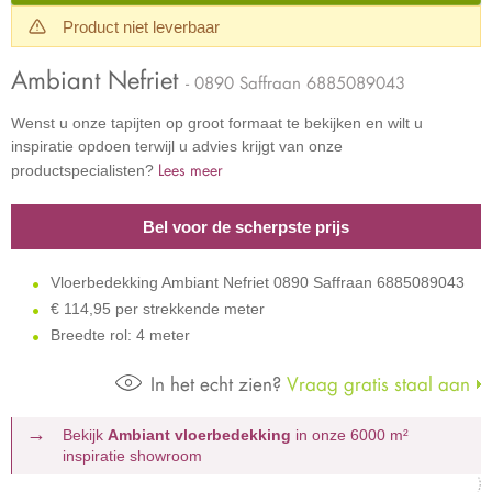
Product niet leverbaar
Ambiant Nefriet
- 0890 Saffraan 6885089043
Wenst u onze tapijten op groot formaat te bekijken en wilt u
inspiratie opdoen terwijl u advies krijgt van onze
Lees meer
productspecialisten?
Bel voor de scherpste prijs
Vloerbedekking Ambiant Nefriet 0890 Saffraan 6885089043
€
114,95 per strekkende meter
Breedte rol: 4 meter
In het echt zien?
Vraag gratis staal aan
Bekijk
Ambiant vloerbedekking
in onze 6000 m²
inspiratie showroom