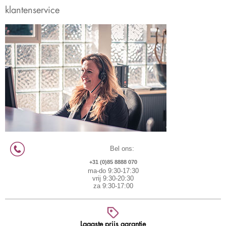
klantenservice
Bel ons:
+31 (0)85 8888 070
ma-do 9:30-17:30
vrij 9:30-20:30
za 9:30-17:00
Laagste prijs garantie