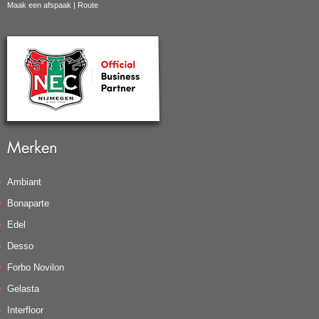
Maak een afspaak
|
Route
Merken
Ambiant
Bonaparte
Edel
Desso
Forbo Novilon
Gelasta
Interfloor