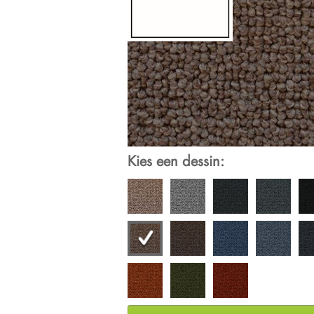
Kies een dessin: