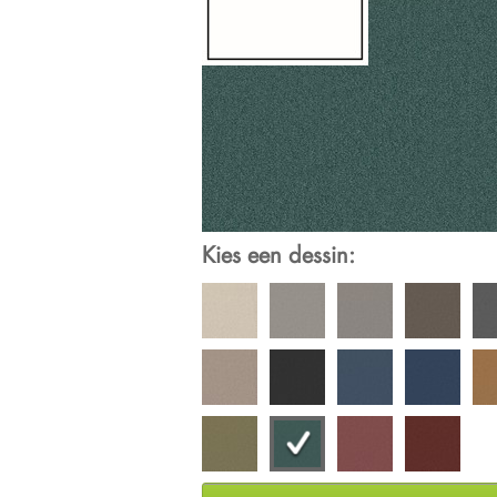
Kies een dessin: