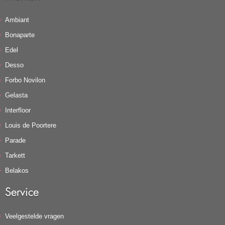
Ambiant
Bonaparte
Edel
Desso
Forbo Novilon
Gelasta
Interfloor
Louis de Poortere
Parade
Tarkett
Belakos
Service
Veelgestelde vragen