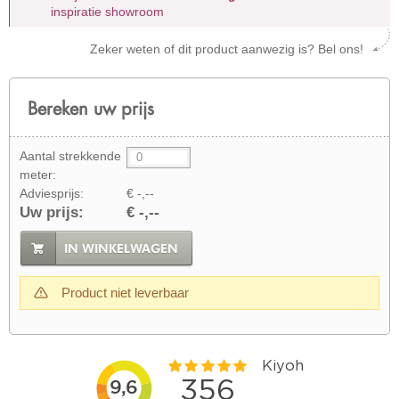
inspiratie showroom
Zeker weten of dit product aanwezig is? Bel ons!
Bereken uw prijs
Aantal strekkende
meter:
Adviesprijs:
€ -,--
Uw prijs:
€ -,--
IN WINKELWAGEN
Product niet leverbaar