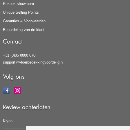
Bezoek showroom
Unique Selling Points
Garanties & Voorwaarden
Beoordeling van de klant
Contact
+31 (0)85 8888 070
support@vloerbedekkingvoordelig.nl
Volg ons
Review achterlaten
Kiyoh