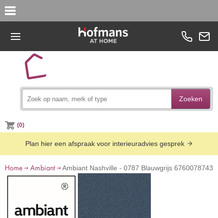
Zoeken
(0)
Plan hier een afspraak voor interieuradvies gesprek
Home
Ambiant
Ambiant Nashville - 0787 Blauwgrijs 6760078743