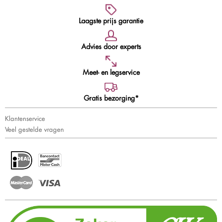
Laagste prijs garantie
Advies door experts
Meet- en legservice
Gratis bezorging*
Klantenservice
Veel gestelde vragen