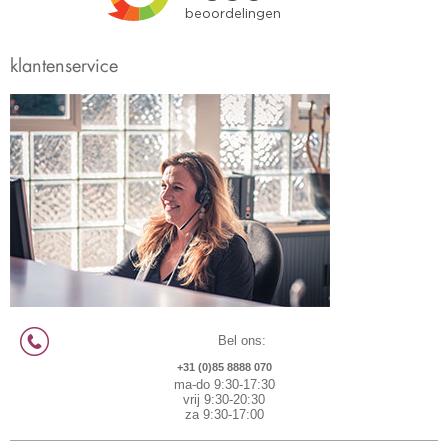
klantenservice
Bel ons:
+31 (0)85 8888 070
ma-do 9:30-17:30
vrij 9:30-20:30
za 9:30-17:00