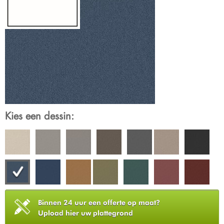
Kies een dessin:
Binnen 24 uur een offerte op maat?
Upload hier uw plattegrond