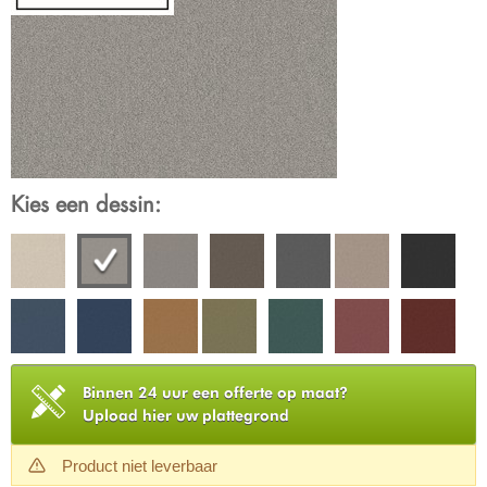
Kies een dessin:
Binnen 24 uur een offerte op maat?
Upload hier uw plattegrond
Product niet leverbaar