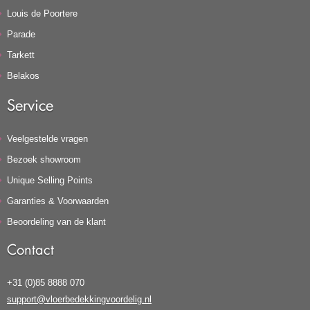
Louis de Poortere
Parade
Tarkett
Belakos
Service
Veelgestelde vragen
Bezoek showroom
Unique Selling Points
Garanties & Voorwaarden
Beoordeling van de klant
Contact
+31 (0)85 8888 070
support@vloerbedekkingvoordelig.nl