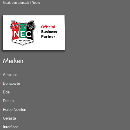
Maak een afspaak
|
Route
Merken
Ambiant
Bonaparte
Edel
Desso
Forbo Novilon
Gelasta
Interfloor