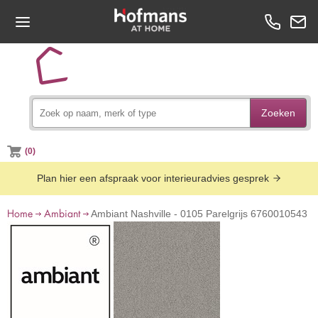
Zoeken
(0)
Plan hier een afspraak voor interieuradvies gesprek
Home
Ambiant
Ambiant Nashville - 0105 Parelgrijs 6760010543