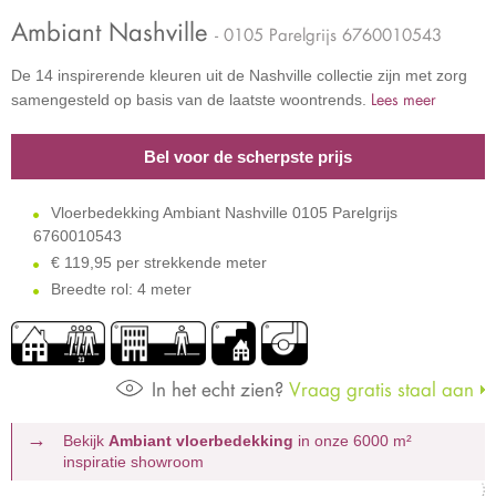
Ambiant Nashville
- 0105 Parelgrijs 6760010543
De 14 inspirerende kleuren uit de Nashville collectie zijn met zorg
Lees meer
samengesteld op basis van de laatste woontrends.
Bel voor de scherpste prijs
Vloerbedekking Ambiant Nashville 0105 Parelgrijs
6760010543
€
119,95 per strekkende meter
Breedte rol: 4 meter
In het echt zien?
Vraag gratis staal aan
Bekijk
Ambiant vloerbedekking
in onze 6000 m²
inspiratie showroom