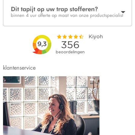
Dit tapijt op uw trap stofferen?
binnen 4 uur offerte op maat van onze productspecialist
klantenservice