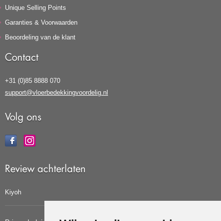
Unique Selling Points
Garanties & Voorwaarden
Beoordeling van de klant
Contact
+31 (0)85 8888 070
support@vloerbedekkingvoordelig.nl
Volg ons
Review achterlaten
Kiyoh