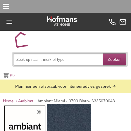
Zoeken
(0)
Plan hier een afspraak voor interieuradvies gesprek
Home
Ambiant
Ambiant Miami - 0700 Blauw 6335070043