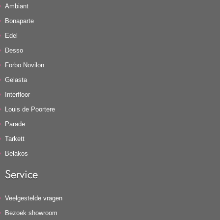
Ambiant
Bonaparte
Edel
Desso
Forbo Novilon
Gelasta
Interfloor
Louis de Poortere
Parade
Tarkett
Belakos
Service
Veelgestelde vragen
Bezoek showroom