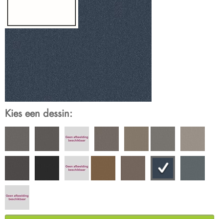
Kies een dessin: