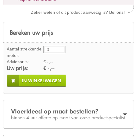
Zeker weten of dit product aanwezig is? Bel ons!
Bereken uw prijs
Aantal strekkende
meter:
Adviesprijs:
€ -,--
Uw prijs:
€ -,--
IN WINKELWAGEN
Vloerkleed op maat bestellen?
binnen 4 uur offerte op maat van onze productspecialist