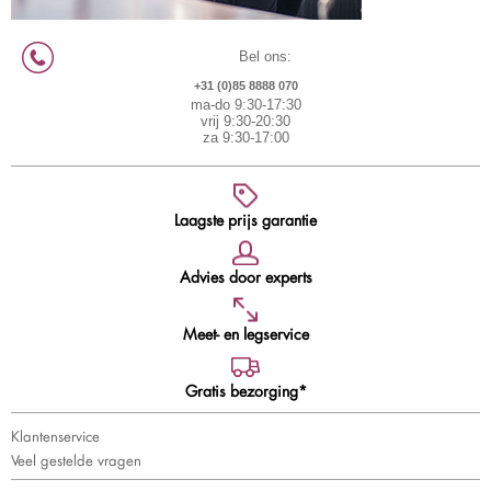
Bel ons:
+31 (0)85 8888 070
ma-do 9:30-17:30
vrij 9:30-20:30
za 9:30-17:00
Laagste prijs garantie
Advies door experts
Meet- en legservice
Gratis bezorging*
Klantenservice
Veel gestelde vragen