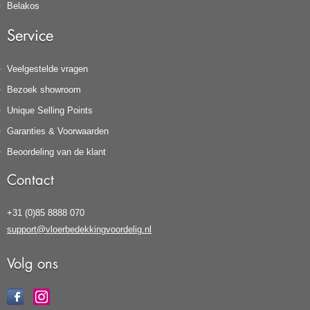
Belakos
Service
Veelgestelde vragen
Bezoek showroom
Unique Selling Points
Garanties & Voorwaarden
Beoordeling van de klant
Contact
+31 (0)85 8888 070
support@vloerbedekkingvoordelig.nl
Volg ons