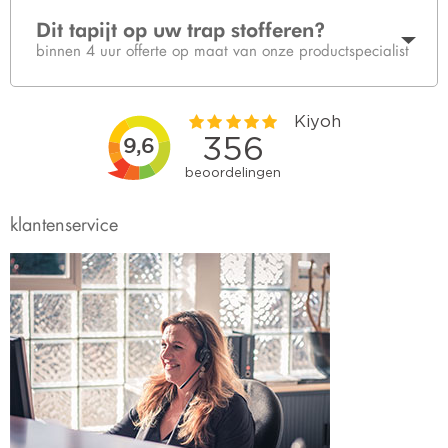
Dit tapijt op uw trap stofferen?
binnen 4 uur offerte op maat van onze productspecialist
klantenservice