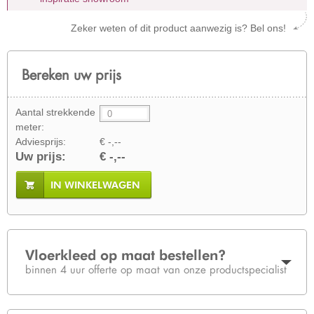
Zeker weten of dit product aanwezig is? Bel ons!
Bereken uw prijs
Aantal strekkende
meter:
Adviesprijs:
€ -,--
Uw prijs:
€ -,--
IN WINKELWAGEN
Vloerkleed op maat bestellen?
binnen 4 uur offerte op maat van onze productspecialist