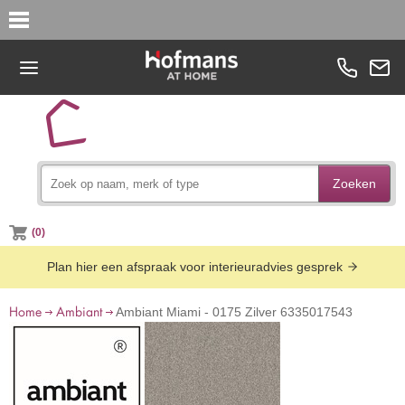
Zoeken
(0)
Plan hier een afspraak voor interieuradvies gesprek
Home
Ambiant
Ambiant Miami - 0175 Zilver 6335017543