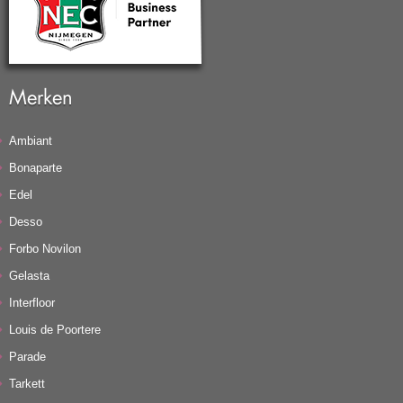
Merken
Ambiant
Bonaparte
Edel
Desso
Forbo Novilon
Gelasta
Interfloor
Louis de Poortere
Parade
Tarkett