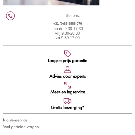
Bel ons:
+31 (0)85 8888 070
ma-do 9:30-17:30
vrij 9:30-20:30
za 9:30-17:00
Laagste prijs garantie
Advies door experts
Meet- en legservice
Gratis bezorging*
Klantenservice
Veel gestelde vragen