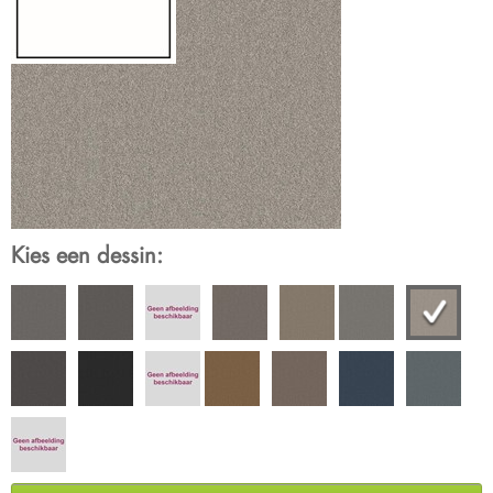
Kies een dessin: