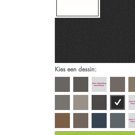
Kies een dessin: