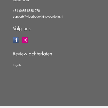
+31 (0)85 8888 070
support@vloerbedekkingvoordelig.nl
Volg ons
Review achterlaten
Kiyoh