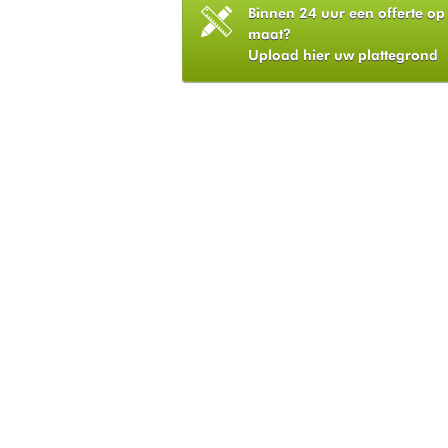
Binnen 24 uur een offerte op
maat?
Upload hier uw plattegrond