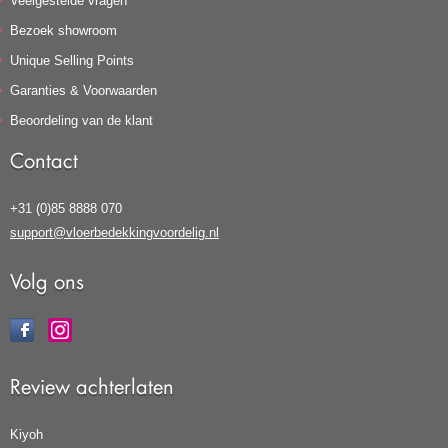
Veelgestelde vragen
Bezoek showroom
Unique Selling Points
Garanties & Voorwaarden
Beoordeling van de klant
Contact
+31 (0)85 8888 070
support@vloerbedekkingvoordelig.nl
Volg ons
Review achterlaten
Kiyoh