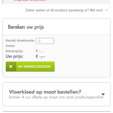
Zeker weten of dit product aanwezig is? Bel ons!
Bereken uw prijs
Aantal strekkende
meter:
Adviesprijs:
€ -,--
Uw prijs:
€ -,--
IN WINKELWAGEN
Vloerkleed op maat bestellen?
binnen 4 uur offerte op maat van onze productspecialist