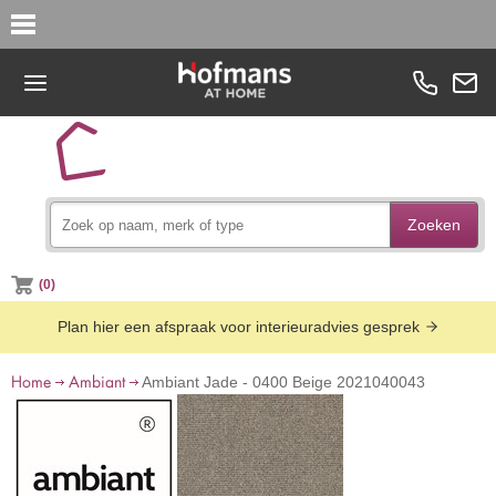
Zoeken
(0)
Plan hier een afspraak voor interieuradvies gesprek
Home
Ambiant
Ambiant Jade - 0400 Beige 2021040043