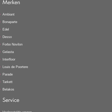
Merken
Ambiant
Bonaparte
Edel
Desso
Forbo Novilon
Gelasta
Interfloor
Louis de Poortere
Parade
Tarkett
Belakos
Service