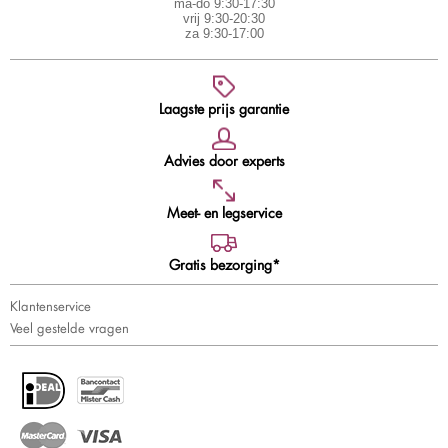
ma-do 9:30-17:30
vrij 9:30-20:30
za 9:30-17:00
Laagste prijs garantie
Advies door experts
Meet- en legservice
Gratis bezorging*
Klantenservice
Veel gestelde vragen