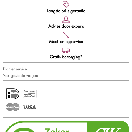
Laagste prijs garantie
Advies door experts
Meet- en legservice
Gratis bezorging*
Klantenservice
Veel gestelde vragen