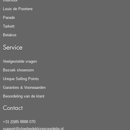
Interfloor
Louis de Poortere
Parade
Tarkett
Belakos
Service
Veelgestelde vragen
Bezoek showroom
Unique Selling Points
Garanties & Voorwaarden
Beoordeling van de klant
Contact
+31 (0)85 8888 070
support@vloerbedekkingvoordelig.nl