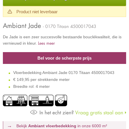
Product niet leverbaar
Ambiant Jade
- 0170 Titaan 4500017043
De Jade is een zeer succesvolle bestaande bouclékwaliteit, die is
Lees meer
vernieuwd in kleur.
Bel voor de scherpste prijs
Vloerbedekking Ambiant Jade 0170 Titaan 4500017043
€
149,95 per strekkende meter
Breedte rol: 4 meter
In het echt zien?
Vraag gratis staal aan
Bekijk
Ambiant vloerbedekking
in onze 6000 m²