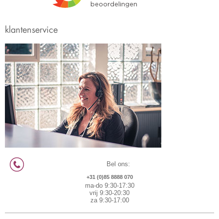
klantenservice
Bel ons:
+31 (0)85 8888 070
ma-do 9:30-17:30
vrij 9:30-20:30
za 9:30-17:00