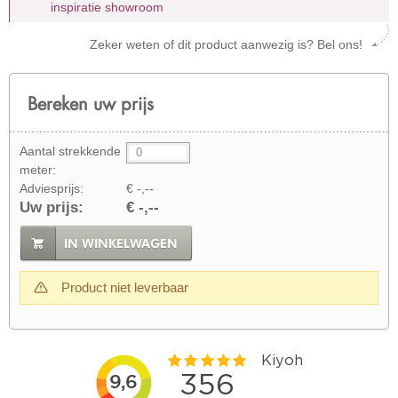
inspiratie showroom
Zeker weten of dit product aanwezig is? Bel ons!
Bereken uw prijs
Aantal strekkende
meter:
Adviesprijs:
€ -,--
Uw prijs:
€ -,--
IN WINKELWAGEN
Product niet leverbaar