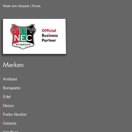
Maak een afspaak
|
Route
Merken
Ambiant
Bonaparte
Edel
Desso
Forbo Novilon
Gelasta