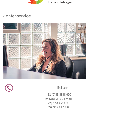
klantenservice
Bel ons:
+31 (0)85 8888 070
ma-do 9:30-17:30
vrij 9:30-20:30
za 9:30-17:00