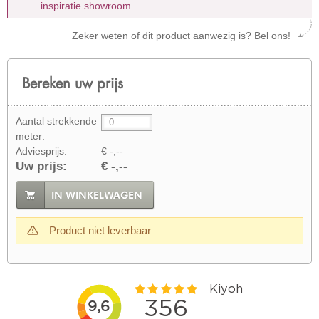
inspiratie showroom
Zeker weten of dit product aanwezig is? Bel ons!
Bereken uw prijs
Aantal strekkende
meter:
Adviesprijs:
€ -,--
Uw prijs:
€ -,--
IN WINKELWAGEN
Product niet leverbaar