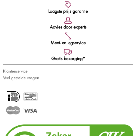
Laagste prijs garantie
Advies door experts
Meet- en legservice
Gratis bezorging*
Klantenservice
Veel gestelde vragen