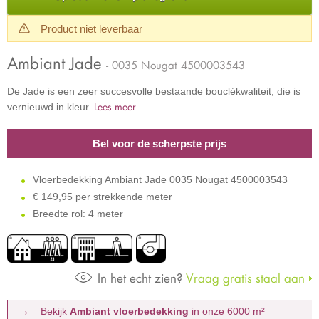
Product niet leverbaar
Ambiant Jade
- 0035 Nougat 4500003543
De Jade is een zeer succesvolle bestaande bouclékwaliteit, die is
Lees meer
vernieuwd in kleur.
Bel voor de scherpste prijs
Vloerbedekking Ambiant Jade 0035 Nougat 4500003543
€
149,95 per strekkende meter
Breedte rol: 4 meter
In het echt zien?
Vraag gratis staal aan
Bekijk
Ambiant vloerbedekking
in onze 6000 m²