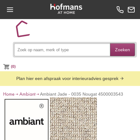
Zoeken
(0)
Plan hier een afspraak voor interieuradvies gesprek
Home
Ambiant
Ambiant Jade - 0035 Nougat 4500003543