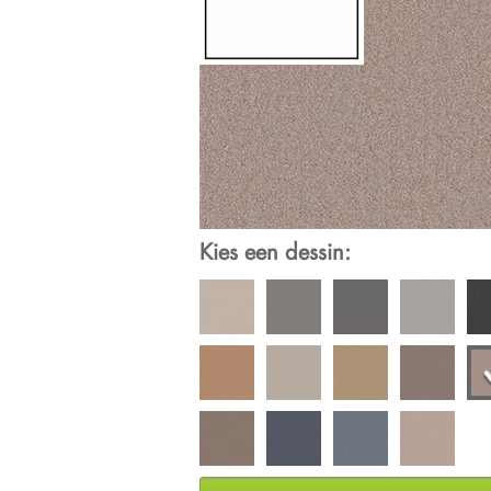
Kies een dessin: