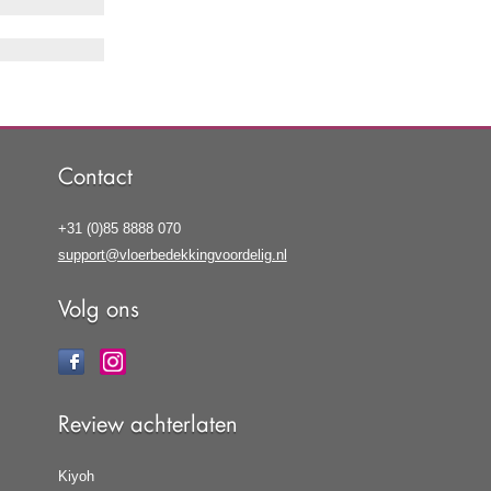
Contact
+31 (0)85 8888 070
support@vloerbedekkingvoordelig.nl
Volg ons
Review achterlaten
Kiyoh