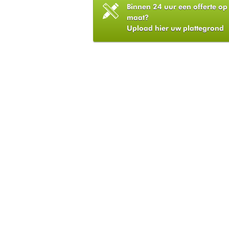
Binnen 24 uur een offerte op
maat?
Upload hier uw plattegrond