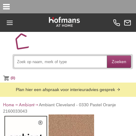
Zoeken
(0)
Plan hier een afspraak voor interieuradvies gesprek
Home
Ambiant
Ambiant Cleveland - 0330 Pastel Oranje
2160033043