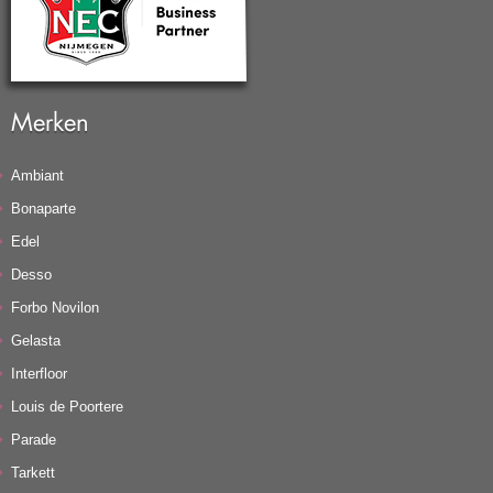
Merken
Ambiant
Bonaparte
Edel
Desso
Forbo Novilon
Gelasta
Interfloor
Louis de Poortere
Parade
Tarkett