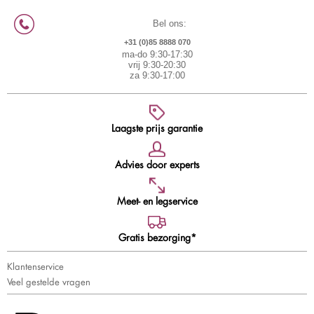
Bel ons:
+31 (0)85 8888 070
ma-do 9:30-17:30
vrij 9:30-20:30
za 9:30-17:00
Laagste prijs garantie
Advies door experts
Meet- en legservice
Gratis bezorging*
Klantenservice
Veel gestelde vragen