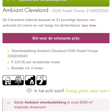
Ambiant Cleveland
- 0330 Pastel Oranje 2160033043
De Cleveland collectie bestaat uit 14 prachtige kleuren van
Lees meer
antraciet tot crème en van beige tot donkerblauw.
Bel voor de scherpste prijs
Vloerbedekking Ambiant Cleveland 0330 Pastel Oranje
2160033043
€
119,95 per strekkende meter
Breedte rol: 4 meter
In het echt zien?
Vraag gratis staal aan
Bekijk
Ambiant vloerbedekking
in onze 6000 m²
inspiratie showroom