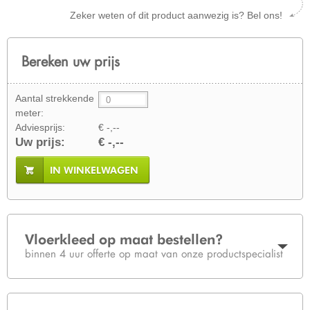
Zeker weten of dit product aanwezig is? Bel ons!
Bereken uw prijs
Aantal strekkende
meter:
Adviesprijs:
€ -,--
Uw prijs:
€ -,--
IN WINKELWAGEN
Vloerkleed op maat bestellen?
binnen 4 uur offerte op maat van onze productspecialist