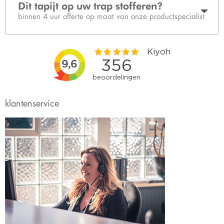
Dit tapijt op uw trap stofferen?
binnen 4 uur offerte op maat van onze productspecialist
klantenservice