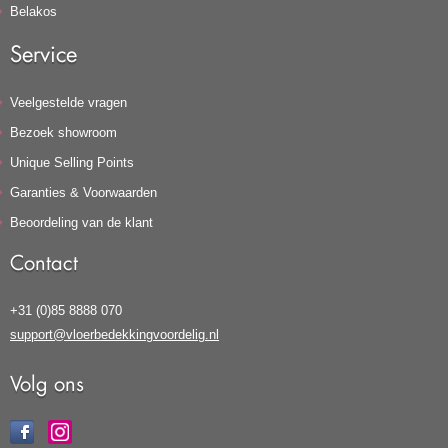
Belakos
Service
Veelgestelde vragen
Bezoek showroom
Unique Selling Points
Garanties & Voorwaarden
Beoordeling van de klant
Contact
+31 (0)85 8888 070
support@vloerbedekkingvoordelig.nl
Volg ons