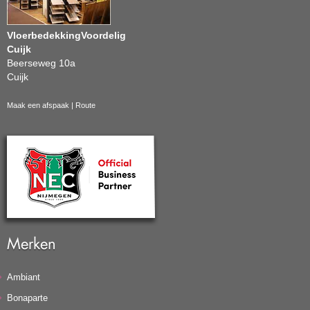
VloerbedekkingVoordelig
Cuijk
Beerseweg 10a
Cuijk
Maak een afspaak
|
Route
Merken
Ambiant
Bonaparte