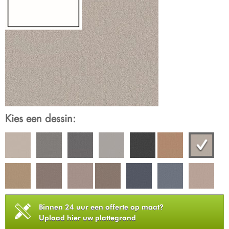
Kies een dessin:
Binnen 24 uur een offerte op maat?
Upload hier uw plattegrond