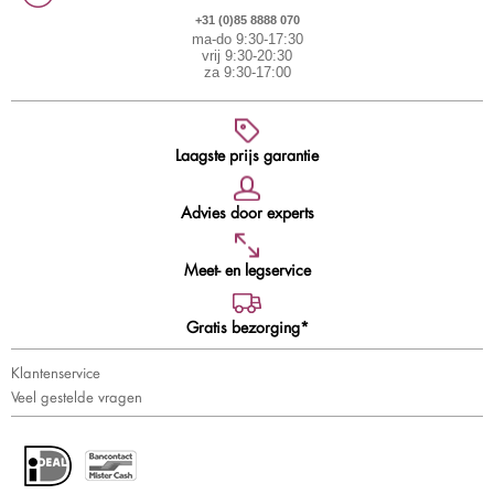
+31 (0)85 8888 070
ma-do 9:30-17:30
vrij 9:30-20:30
za 9:30-17:00
Laagste prijs garantie
Advies door experts
Meet- en legservice
Gratis bezorging*
Klantenservice
Veel gestelde vragen