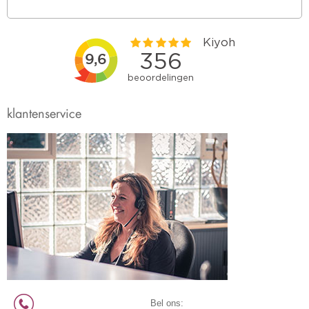
klantenservice
Bel ons: