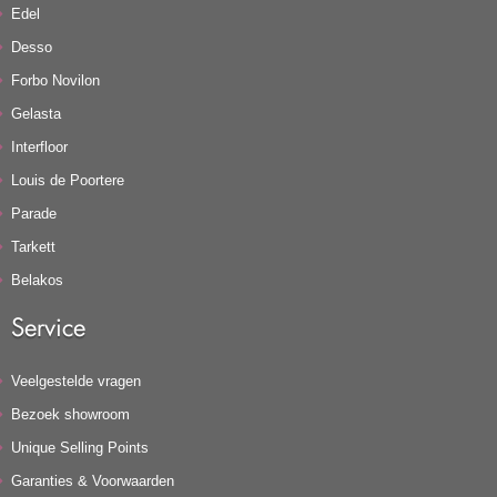
Edel
Desso
Forbo Novilon
Gelasta
Interfloor
Louis de Poortere
Parade
Tarkett
Belakos
Service
Veelgestelde vragen
Bezoek showroom
Unique Selling Points
Garanties & Voorwaarden