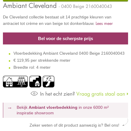
Ambiant Cleveland
- 0400 Beige 2160040043
De Cleveland collectie bestaat uit 14 prachtige kleuren van
Lees meer
antraciet tot crème en van beige tot donkerblauw.
Bel voor de scherpste prijs
Vloerbedekking Ambiant Cleveland 0400 Beige 2160040043
€
119,95 per strekkende meter
Breedte rol: 4 meter
In het echt zien?
Vraag gratis staal aan
Bekijk
Ambiant vloerbedekking
in onze 6000 m²
inspiratie showroom
Zeker weten of dit product aanwezig is? Bel ons!