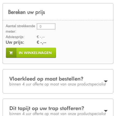
Bereken uw prijs
Aantal strekkende
meter:
Adviesprijs:
€ -,--
Uw prijs:
€ -,--
IN WINKELWAGEN
Vloerkleed op maat bestellen?
binnen 4 uur offerte op maat van onze productspecialist
Dit tapijt op uw trap stofferen?
binnen 4 uur offerte op maat van onze productspecialist